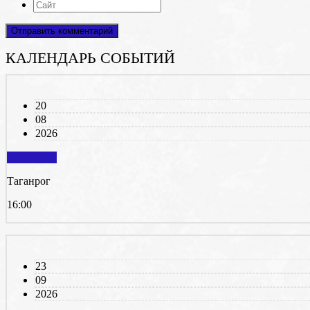
КАЛЕНДАРЬ СОБЫТИЙ
20
08
2026
подробнее
Таганрог
16:00
23
09
2026