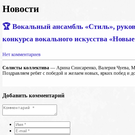
Новости
🏆 Вокальный ансамбль «Стиль», руков
конкурса вокального искусства «Новые
Нет комментариев
Солисты коллектива
— Арина Снисаренко, Валерия Чуева, Ма
Поздравляем ребят с победой и желаем новых, ярких побед и 
Добавить комментарий