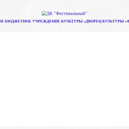
Е БЮДЖЕТНОЕ УЧРЕЖДЕНИЕ КУЛЬТУРЫ «ДВОРЕЦ КУЛЬТУРЫ «