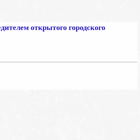
едителем открытого городского