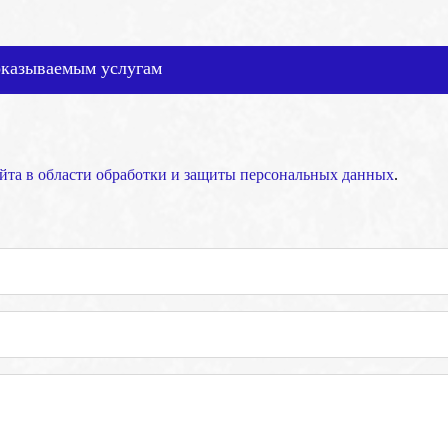
оказываемым услугам
йта в области обработки и защиты персональных данных
.