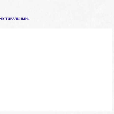
ФЕСТИВАЛЬНЫЙ»