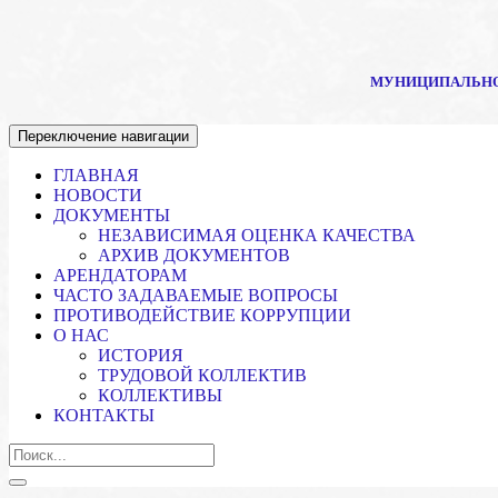
МУНИЦИПАЛЬНО
Переключение навигации
ГЛАВНАЯ
НОВОСТИ
ДОКУМЕНТЫ
НЕЗАВИСИМАЯ ОЦЕНКА КАЧЕСТВА
АРХИВ ДОКУМЕНТОВ
АРЕНДАТОРАМ
ЧАСТО ЗАДАВАЕМЫЕ ВОПРОСЫ
ПРОТИВОДЕЙСТВИЕ КОРРУПЦИИ
О НАС
ИСТОРИЯ
ТРУДОВОЙ КОЛЛЕКТИВ
КОЛЛЕКТИВЫ
КОНТАКТЫ