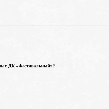
емых ДК «Фестивальный»?