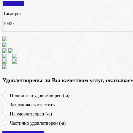
подробнее
Таганрог
19:00
Удовлетворены ли Вы качеством услуг, оказыва
Полностью удовлетворен (-а)
Затрудняюсь ответить
Не удовлетворен (-а)
Частично удовлетворен (-а)