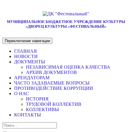
МУНИЦИПАЛЬНОЕ БЮДЖЕТНОЕ УЧРЕЖДЕНИЕ КУЛЬТУРЫ
«ДВОРЕЦ КУЛЬТУРЫ «ФЕСТИВАЛЬНЫЙ»
Переключение навигации
ГЛАВНАЯ
НОВОСТИ
ДОКУМЕНТЫ
НЕЗАВИСИМАЯ ОЦЕНКА КАЧЕСТВА
АРХИВ ДОКУМЕНТОВ
АРЕНДАТОРАМ
ЧАСТО ЗАДАВАЕМЫЕ ВОПРОСЫ
ПРОТИВОДЕЙСТВИЕ КОРРУПЦИИ
О НАС
ИСТОРИЯ
ТРУДОВОЙ КОЛЛЕКТИВ
КОЛЛЕКТИВЫ
КОНТАКТЫ