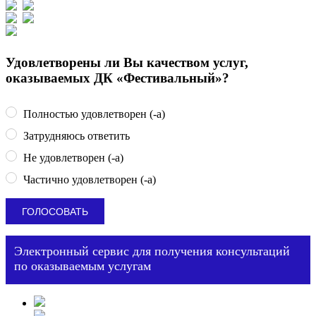
Удовлетворены ли Вы качеством услуг,
оказываемых ДК «Фестивальный»?
Полностью удовлетворен (-а)
Затрудняюсь ответить
Не удовлетворен (-а)
Частично удовлетворен (-а)
Электронный сервис для получения консультаций
по оказываемым услугам