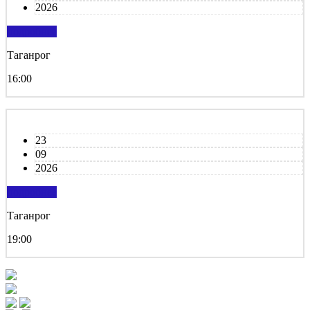
2026
подробнее
Таганрог
16:00
23
09
2026
подробнее
Таганрог
19:00