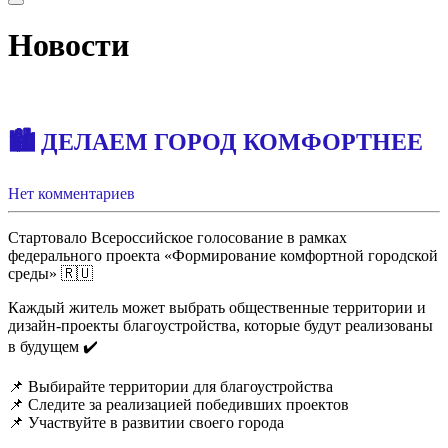
Новости
🏙 ДЕЛАЕМ ГОРОД КОМФОРТНЕЕ
Нет комментариев
Стартовало Всероссийское голосование в рамках
федерального проекта «Формирование комфортной городской
среды» 🇷🇺
Каждый житель может выбрать общественные территории и
дизайн-проекты благоустройства, которые будут реализованы
в будущем ✔️
📌 Выбирайте территории для благоустройства
📌 Следите за реализацией победивших проектов
📌 Участвуйте в развитии своего города