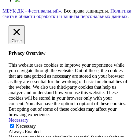
МБУК ДК «Фестивальный»
. Все права защищены.
Политика
сайта в области обработки и защиты персональных данных
.
Close
Privacy Overview
This website uses cookies to improve your experience while
you navigate through the website. Out of these, the cookies
that are categorized as necessary are stored on your browser
as they are essential for the working of basic functionalities of
the website. We also use third-party cookies that help us
analyze and understand how you use this website. These
cookies will be stored in your browser only with your
consent. You also have the option to opt-out of these cookies.
But opting out of some of these cookies may affect your
browsing experience.
Necessary
Necessary
Always Enabled