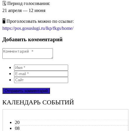
🗓 Период голосования:
21 апреля — 12 июня
🖥 Проголосовать можно по ссылке:
https://pos.gosuslugi.ru/lkp/fkgs/home/
Добавить комментарий
КАЛЕНДАРЬ СОБЫТИЙ
20
08