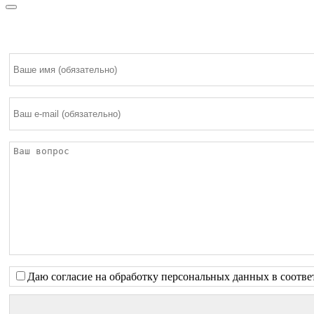
Даю согласие на обработку персональных данных в соотве