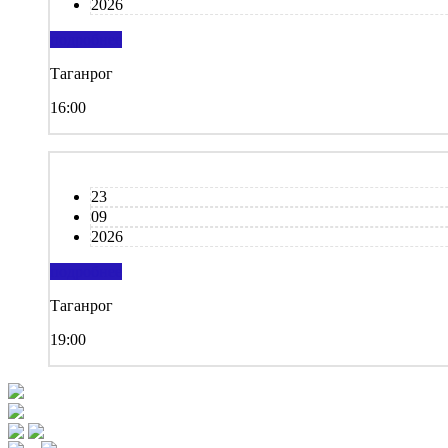
2026
подробнее
Таганрог
16:00
23
09
2026
подробнее
Таганрог
19:00