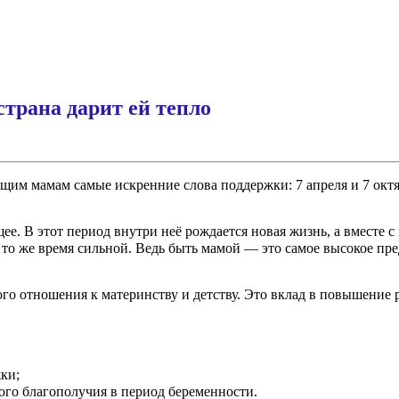
трана дарит ей тепло
дущим мамам самые искренние слова поддержки: 7 апреля и 7 ок
. В этот период внутри неё рождается новая жизнь, а вместе с 
то же время сильной. Ведь быть мамой — это самое высокое пре
ого отношения к материнству и детству. Это вклад в повышение
ки;
го благополучия в период беременности.