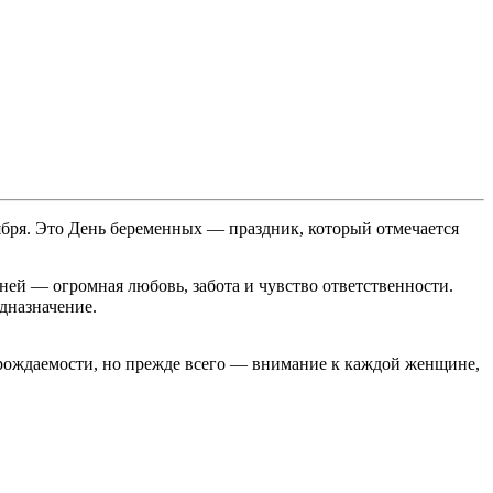
тября. Это День беременных — праздник, который отмечается
ней — огромная любовь, забота и чувство ответственности.
дназначение.
 рождаемости, но прежде всего — внимание к каждой женщине,