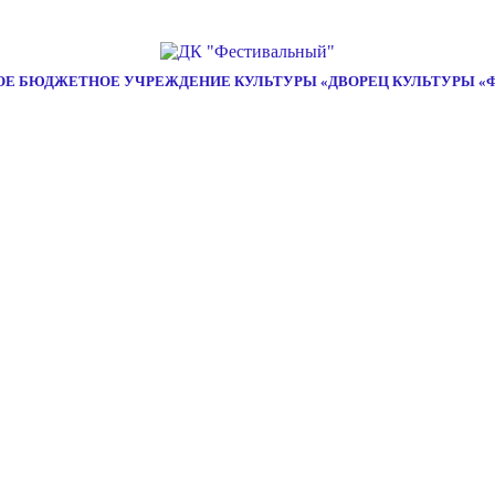
Е БЮДЖЕТНОЕ УЧРЕЖДЕНИЕ КУЛЬТУРЫ «ДВОРЕЦ КУЛЬТУРЫ «