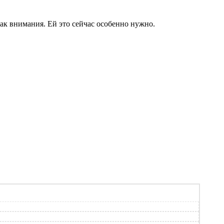
нак внимания. Ей это сейчас особенно нужно.