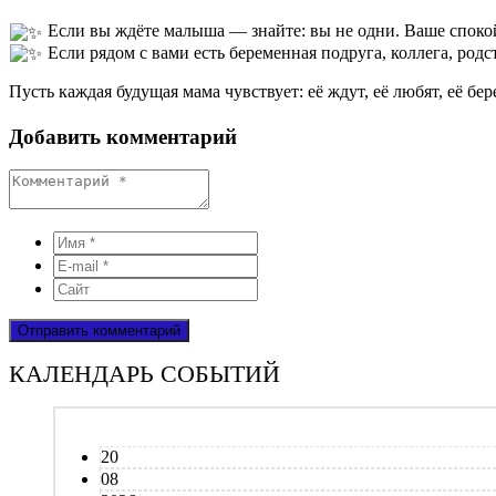
Если вы ждёте малыша — знайте: вы не одни. Ваше спокой
Если рядом с вами есть беременная подруга, коллега, род
Пусть каждая будущая мама чувствует: её ждут, её любят, её бер
Добавить комментарий
КАЛЕНДАРЬ СОБЫТИЙ
20
08