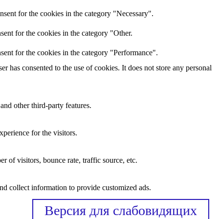
nsent for the cookies in the category "Necessary".
ent for the cookies in the category "Other.
sent for the cookies in the category "Performance".
r has consented to the use of cookies. It does not store any personal
and other third-party features.
perience for the visitors.
of visitors, bounce rate, traffic source, etc.
nd collect information to provide customized ads.
Версия для слабовидящих