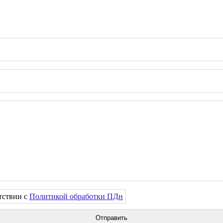
тствии с
Политикой обработки ПДн