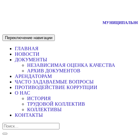
МУНИЦИПАЛЬНО
Переключение навигации
ГЛАВНАЯ
НОВОСТИ
ДОКУМЕНТЫ
НЕЗАВИСИМАЯ ОЦЕНКА КАЧЕСТВА
АРХИВ ДОКУМЕНТОВ
АРЕНДАТОРАМ
ЧАСТО ЗАДАВАЕМЫЕ ВОПРОСЫ
ПРОТИВОДЕЙСТВИЕ КОРРУПЦИИ
О НАС
ИСТОРИЯ
ТРУДОВОЙ КОЛЛЕКТИВ
КОЛЛЕКТИВЫ
КОНТАКТЫ