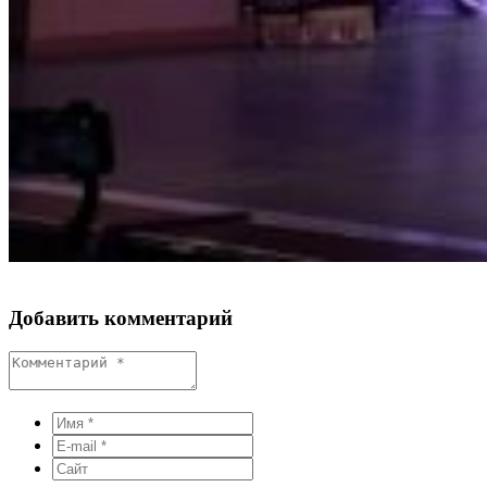
Добавить комментарий