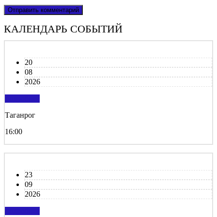
КАЛЕНДАРЬ СОБЫТИЙ
20
08
2026
подробнее
Таганрог
16:00
23
09
2026
подробнее