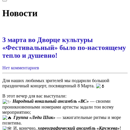
Новости
3 марта во Дворце культуры
«Фестивальный» было по-настоящему
тепло и душевно!
Нет комментариев
Для наших любимых зрителей мы подарили большой
праздничный концерт, посвященный 8 Марта.
В этот вечер для вас выступали:
Народный вокальный ансамбль «ВС»
— своими
проникновенными номерами артисты задали тон всему
мероприятию;
Группа «Леди Шик»
— зажигательные ритмы и море
позитива.
И, конечно,
хореографический ансамбль «Кружева»
!