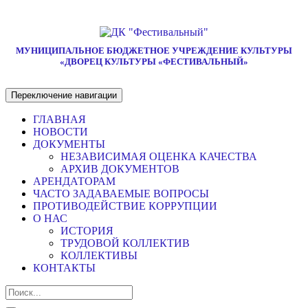
МУНИЦИПАЛЬНОЕ БЮДЖЕТНОЕ УЧРЕЖДЕНИЕ КУЛЬТУРЫ
«ДВОРЕЦ КУЛЬТУРЫ «ФЕСТИВАЛЬНЫЙ»
Переключение навигации
ГЛАВНАЯ
НОВОСТИ
ДОКУМЕНТЫ
НЕЗАВИСИМАЯ ОЦЕНКА КАЧЕСТВА
АРХИВ ДОКУМЕНТОВ
АРЕНДАТОРАМ
ЧАСТО ЗАДАВАЕМЫЕ ВОПРОСЫ
ПРОТИВОДЕЙСТВИЕ КОРРУПЦИИ
О НАС
ИСТОРИЯ
ТРУДОВОЙ КОЛЛЕКТИВ
КОЛЛЕКТИВЫ
КОНТАКТЫ