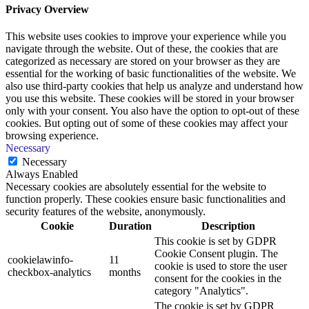
Privacy Overview
This website uses cookies to improve your experience while you
navigate through the website. Out of these, the cookies that are
categorized as necessary are stored on your browser as they are
essential for the working of basic functionalities of the website. We
also use third-party cookies that help us analyze and understand how
you use this website. These cookies will be stored in your browser
only with your consent. You also have the option to opt-out of these
cookies. But opting out of some of these cookies may affect your
browsing experience.
Necessary
Necessary
Always Enabled
Necessary cookies are absolutely essential for the website to
function properly. These cookies ensure basic functionalities and
security features of the website, anonymously.
Cookie
Duration
Description
This cookie is set by GDPR
Cookie Consent plugin. The
cookielawinfo-
11
cookie is used to store the user
checkbox-analytics
months
consent for the cookies in the
category "Analytics".
The cookie is set by GDPR