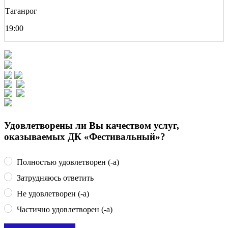
Таганрог
19:00
Удовлетворены ли Вы качеством услуг,
оказываемых ДК «Фестивальный»?
Полностью удовлетворен (-а)
Затрудняюсь ответить
Не удовлетворен (-а)
Частично удовлетворен (-а)