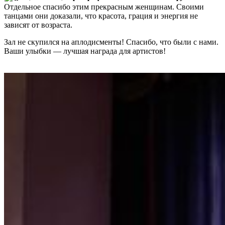
Отдельное спасибо этим прекрасным женщинам. Своими
танцами они доказали, что красота, грация и энергия не
зависят от возраста.
Зал не скупился на аплодисменты! Спасибо, что были с нами.
Ваши улыбки — лучшая награда для артистов!