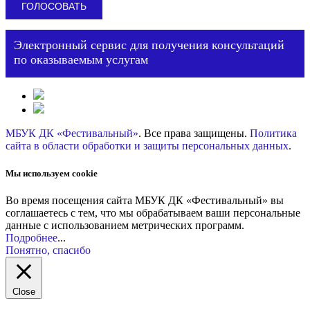
Электронный сервис для получения консультаций
по оказываемым услугам
МБУК ДК «Фестивальный»
. Все права защищены.
Политика
сайта в области обработки и защиты персональных данных
.
Мы используем cookie
Во время посещения сайта МБУК ДК «Фестивальный» вы
соглашаетесь с тем, что мы обрабатываем ваши персональные
данные с использованием метрических программ.
Подробнее
...
Понятно, спасибо
Close