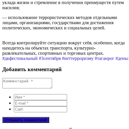
уклада жизни и стремление в получении преимуществ путем
насилия;
— использование террористических методов отдельными
лицами, организациями, государствами для достижения
политических, экономических и социальных целей.
Всегда контролируйте ситуацию вокруг себя, особенно, когда
находитесь на объектах транспорта, культурно-
развлекательных, спортивных и торговых центрах.
#дкфестивальный
#3сентября
#неттерроризму
#таганрог
#день
Добавить комментарий