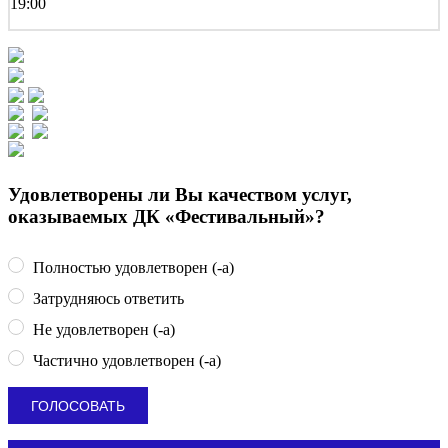
19:00
Удовлетворены ли Вы качеством услуг,
оказываемых ДК «Фестивальный»?
Полностью удовлетворен (-а)
Затрудняюсь ответить
Не удовлетворен (-а)
Частично удовлетворен (-а)