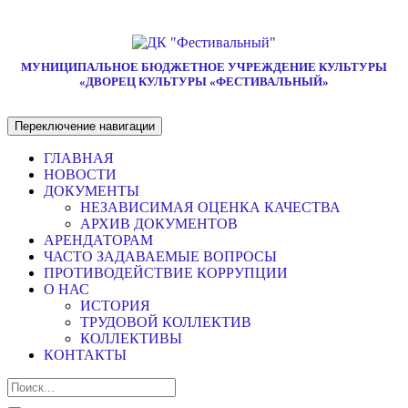
МУНИЦИПАЛЬНОЕ БЮДЖЕТНОЕ УЧРЕЖДЕНИЕ КУЛЬТУРЫ
«ДВОРЕЦ КУЛЬТУРЫ «ФЕСТИВАЛЬНЫЙ»
Переключение навигации
ГЛАВНАЯ
НОВОСТИ
ДОКУМЕНТЫ
НЕЗАВИСИМАЯ ОЦЕНКА КАЧЕСТВА
АРХИВ ДОКУМЕНТОВ
АРЕНДАТОРАМ
ЧАСТО ЗАДАВАЕМЫЕ ВОПРОСЫ
ПРОТИВОДЕЙСТВИЕ КОРРУПЦИИ
О НАС
ИСТОРИЯ
ТРУДОВОЙ КОЛЛЕКТИВ
КОЛЛЕКТИВЫ
КОНТАКТЫ