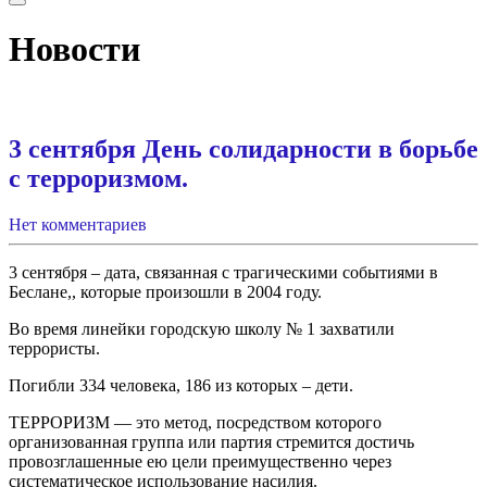
Новости
3 сентября День солидарности в борьбе
с терроризмом.
Нет комментариев
3 сентября – дата, связанная с трагическими событиями в
Беслане,, которые произошли в 2004 году.
Во время линейки городскую школу № 1 захватили
террористы.
Погибли 334 человека, 186 из которых – дети.
ТЕРРОРИЗМ — это метод, посредством которого
организованная группа или партия стремится достичь
провозглашенные ею цели преимущественно через
систематическое использование насилия.