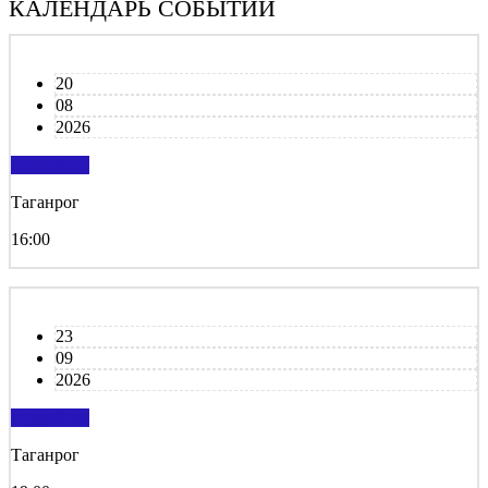
КАЛЕНДАРЬ СОБЫТИЙ
20
08
2026
подробнее
Таганрог
16:00
23
09
2026
подробнее
Таганрог