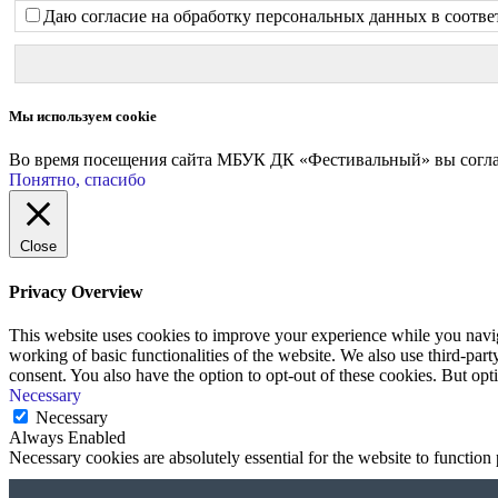
Даю согласие на обработку персональных данных в соотве
Мы используем cookie
Во время посещения сайта МБУК ДК «Фестивальный» вы соглаш
Понятно, спасибо
Close
Privacy Overview
This website uses cookies to improve your experience while you navigat
working of basic functionalities of the website. We also use third-pa
consent. You also have the option to opt-out of these cookies. But op
Necessary
Necessary
Always Enabled
Necessary cookies are absolutely essential for the website to function