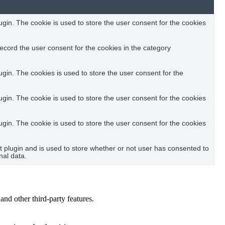
in. The cookie is used to store the user consent for the cookies
ecord the user consent for the cookies in the category
in. The cookies is used to store the user consent for the
in. The cookie is used to store the user consent for the cookies
in. The cookie is used to store the user consent for the cookies
plugin and is used to store whether or not user has consented to
nal data.
and other third-party features.