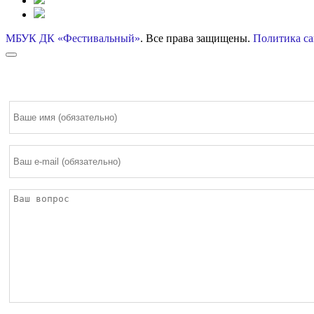
МБУК ДК «Фестивальный»
. Все права защищены.
Политика са