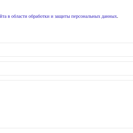
йта в области обработки и защиты персональных данных
.