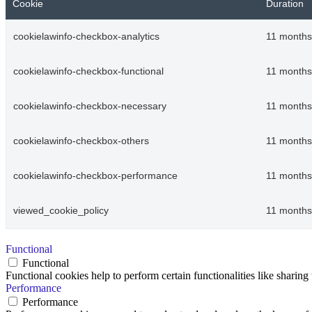
Cookie
Duration
cookielawinfo-checkbox-analytics
11 months
cookielawinfo-checkbox-functional
11 months
cookielawinfo-checkbox-necessary
11 months
cookielawinfo-checkbox-others
11 months
cookielawinfo-checkbox-performance
11 months
viewed_cookie_policy
11 months
Functional
Functional
Functional cookies help to perform certain functionalities like sharing 
Performance
Performance