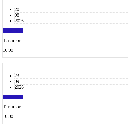
20
08
2026
подробнее
Таганрог
16:00
23
09
2026
подробнее
Таганрог
19:00