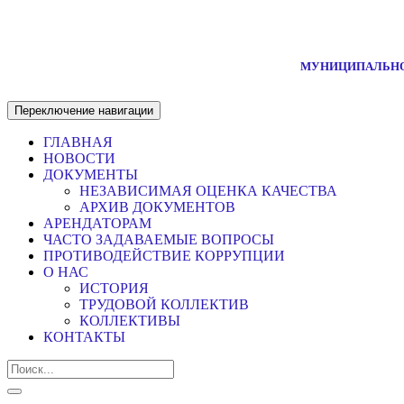
МУНИЦИПАЛЬНО
Переключение навигации
ГЛАВНАЯ
НОВОСТИ
ДОКУМЕНТЫ
НЕЗАВИСИМАЯ ОЦЕНКА КАЧЕСТВА
АРХИВ ДОКУМЕНТОВ
АРЕНДАТОРАМ
ЧАСТО ЗАДАВАЕМЫЕ ВОПРОСЫ
ПРОТИВОДЕЙСТВИЕ КОРРУПЦИИ
О НАС
ИСТОРИЯ
ТРУДОВОЙ КОЛЛЕКТИВ
КОЛЛЕКТИВЫ
КОНТАКТЫ