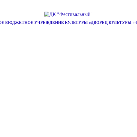
Е БЮДЖЕТНОЕ УЧРЕЖДЕНИЕ КУЛЬТУРЫ «ДВОРЕЦ КУЛЬТУРЫ «