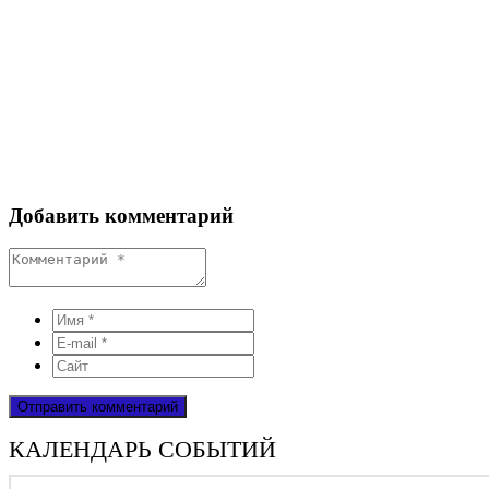
Добавить комментарий
КАЛЕНДАРЬ СОБЫТИЙ