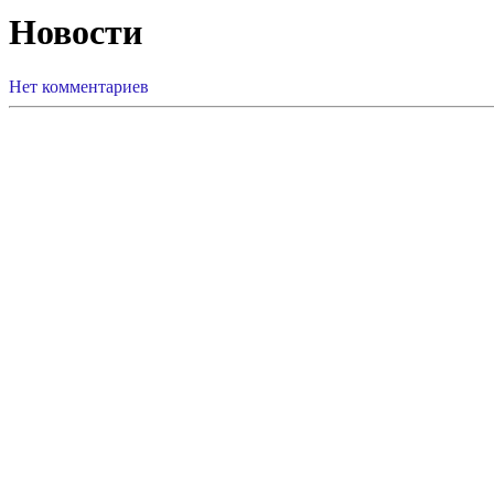
Новости
Нет комментариев