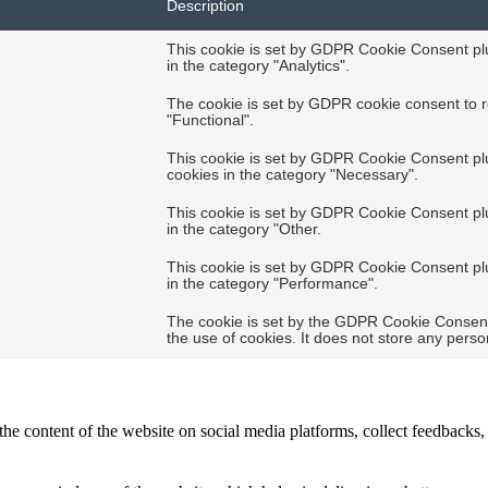
Description
This cookie is set by GDPR Cookie Consent plug
in the category "Analytics".
The cookie is set by GDPR cookie consent to r
"Functional".
This cookie is set by GDPR Cookie Consent plug
cookies in the category "Necessary".
This cookie is set by GDPR Cookie Consent plug
in the category "Other.
This cookie is set by GDPR Cookie Consent plug
in the category "Performance".
The cookie is set by the GDPR Cookie Consent 
the use of cookies. It does not store any perso
the content of the website on social media platforms, collect feedbacks, 