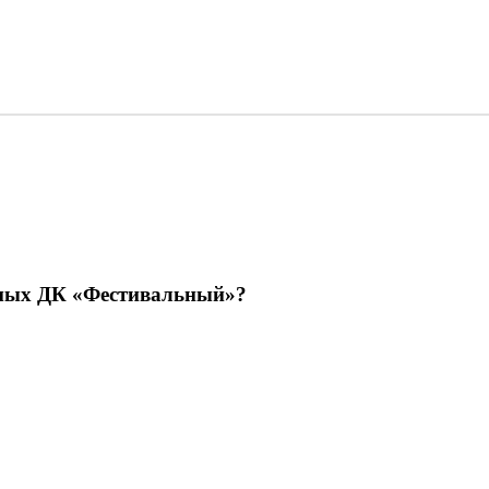
емых ДК «Фестивальный»?