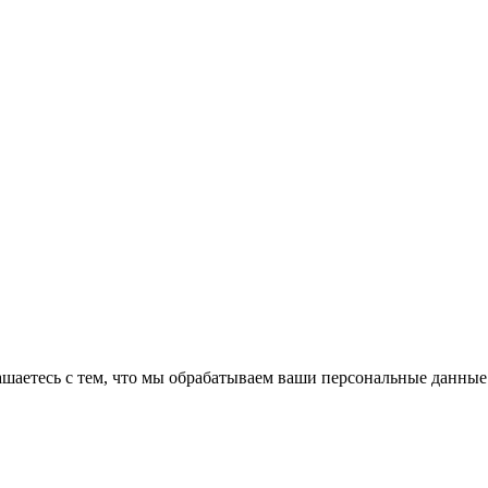
аетесь с тем, что мы обрабатываем ваши персональные данные