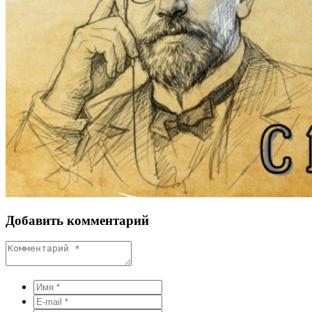
Добавить комментарий