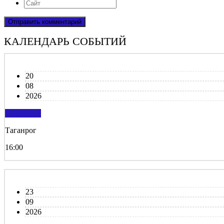
КАЛЕНДАРЬ СОБЫТИЙ
20
08
2026
подробнее
Таганрог
16:00
23
09
2026