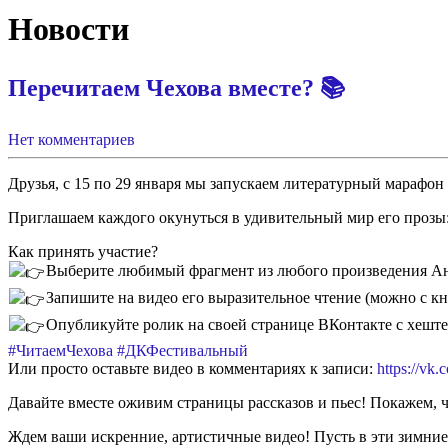
Новости
Перечитаем Чехова вместе? 📚
Нет комментариев
Друзья, с 15 по 29 января мы запускаем литературный марафон
Приглашаем каждого окунуться в удивительный мир его прозы:
Как принять участие?
Выберите любимый фрагмент из любого произведения А
Запишите на видео его выразительное чтение (можно с кн
Опубликуйте ролик на своей странице ВКонтакте с хеште
#ЧитаемЧехова
#ДКФестивальный
Или просто оставьте видео в комментариях к записи:
https://vk
Давайте вместе оживим страницы рассказов и пьес! Покажем, ч
Ждем ваши искренние, артистичные видео! Пусть в эти зимние 