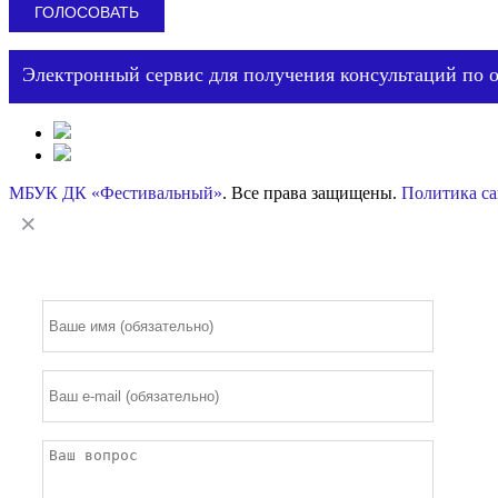
Электронный сервис для получения консультаций по 
МБУК ДК «Фестивальный»
. Все права защищены.
Политика са