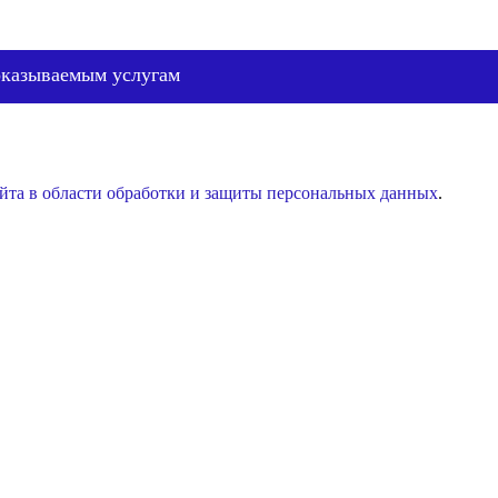
оказываемым услугам
йта в области обработки и защиты персональных данных
.