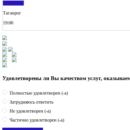
подробнее
Таганрог
19:00
Удовлетворены ли Вы качеством услуг, оказыва
Полностью удовлетворен (-а)
Затрудняюсь ответить
Не удовлетворен (-а)
Частично удовлетворен (-а)