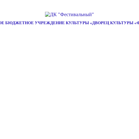
Е БЮДЖЕТНОЕ УЧРЕЖДЕНИЕ КУЛЬТУРЫ «ДВОРЕЦ КУЛЬТУРЫ «