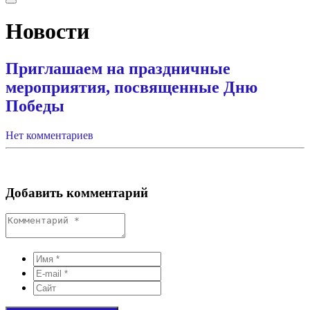
Новости
Приглашаем на праздничные
мероприятия, посвященные Дню
Победы
Нет комментариев
Добавить комментарий