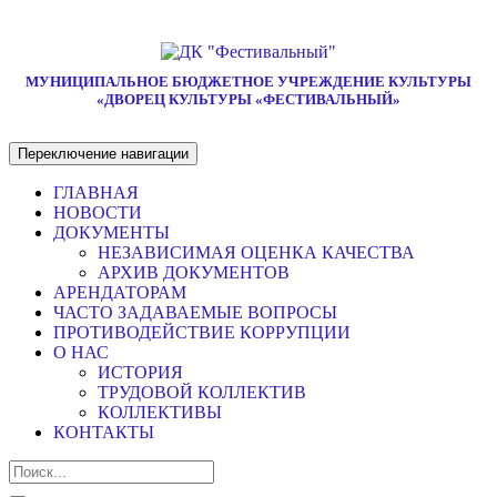
МУНИЦИПАЛЬНОЕ БЮДЖЕТНОЕ УЧРЕЖДЕНИЕ КУЛЬТУРЫ
«ДВОРЕЦ КУЛЬТУРЫ «ФЕСТИВАЛЬНЫЙ»
Переключение навигации
ГЛАВНАЯ
НОВОСТИ
ДОКУМЕНТЫ
НЕЗАВИСИМАЯ ОЦЕНКА КАЧЕСТВА
АРХИВ ДОКУМЕНТОВ
АРЕНДАТОРАМ
ЧАСТО ЗАДАВАЕМЫЕ ВОПРОСЫ
ПРОТИВОДЕЙСТВИЕ КОРРУПЦИИ
О НАС
ИСТОРИЯ
ТРУДОВОЙ КОЛЛЕКТИВ
КОЛЛЕКТИВЫ
КОНТАКТЫ