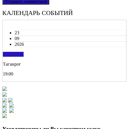
КАЛЕНДАРЬ СОБЫТИЙ
23
09
2026
подробнее
Таганрог
19:00
Удовлетворены ли Вы качеством услуг,