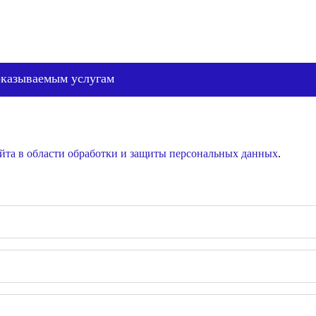
оказываемым услугам
йта в области обработки и защиты персональных данных
.