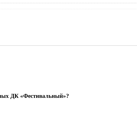
емых ДК «Фестивальный»?