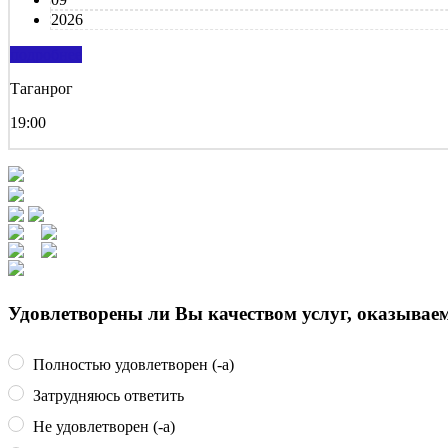
2026
подробнее
Таганрог
19:00
Удовлетворены ли Вы качеством услуг, оказыва
Полностью удовлетворен (-а)
Затрудняюсь ответить
Не удовлетворен (-а)