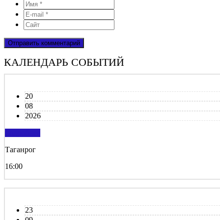
КАЛЕНДАРЬ СОБЫТИЙ
20
08
2026
подробнее
Таганрог
16:00
23
09