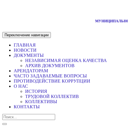
МУНИЦИПАЛЬНО
Переключение навигации
ГЛАВНАЯ
НОВОСТИ
ДОКУМЕНТЫ
НЕЗАВИСИМАЯ ОЦЕНКА КАЧЕСТВА
АРХИВ ДОКУМЕНТОВ
АРЕНДАТОРАМ
ЧАСТО ЗАДАВАЕМЫЕ ВОПРОСЫ
ПРОТИВОДЕЙСТВИЕ КОРРУПЦИИ
О НАС
ИСТОРИЯ
ТРУДОВОЙ КОЛЛЕКТИВ
КОЛЛЕКТИВЫ
КОНТАКТЫ