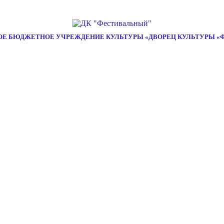
Е БЮДЖЕТНОЕ УЧРЕЖДЕНИЕ КУЛЬТУРЫ «ДВОРЕЦ КУЛЬТУРЫ «