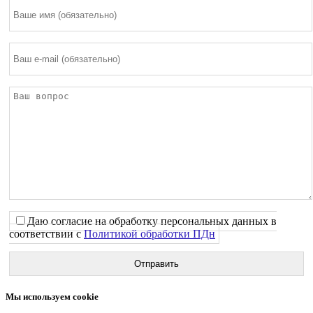
Даю согласие на обработку персональных данных в
соответствии с
Политикой обработки ПДн
Мы используем cookie