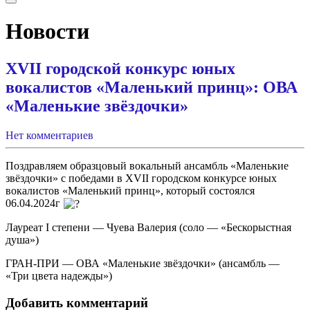
Новости
XVII городской конкурс юных
вокалистов «Маленький принц»: ОВА
«Маленькие звёздочки»
Нет комментариев
Поздравляем образцовый вокальный ансамбль «Маленькие
звёздочки» с победами в XVII городском конкурсе юных
вокалистов «Маленький принц», который состоялся
06.04.2024г
Лауреат I степени — Чуева Валерия (соло — «Бескорыстная
душа»)
ГРАН-ПРИ — ОВА «Маленькие звёздочки» (ансамбль —
«Три цвета надежды»)
Добавить комментарий