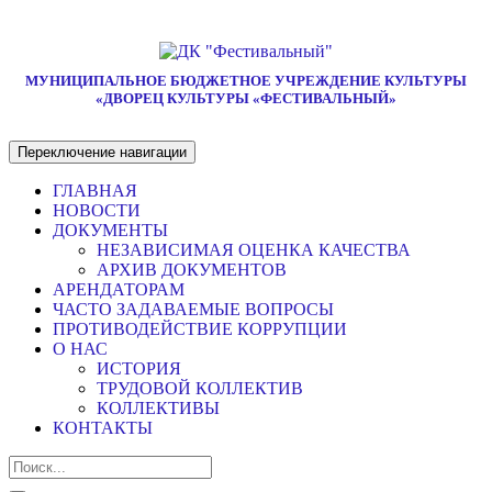
МУНИЦИПАЛЬНОЕ БЮДЖЕТНОЕ УЧРЕЖДЕНИЕ КУЛЬТУРЫ
«ДВОРЕЦ КУЛЬТУРЫ «ФЕСТИВАЛЬНЫЙ»
Переключение навигации
ГЛАВНАЯ
НОВОСТИ
ДОКУМЕНТЫ
НЕЗАВИСИМАЯ ОЦЕНКА КАЧЕСТВА
АРХИВ ДОКУМЕНТОВ
АРЕНДАТОРАМ
ЧАСТО ЗАДАВАЕМЫЕ ВОПРОСЫ
ПРОТИВОДЕЙСТВИЕ КОРРУПЦИИ
О НАС
ИСТОРИЯ
ТРУДОВОЙ КОЛЛЕКТИВ
КОЛЛЕКТИВЫ
КОНТАКТЫ