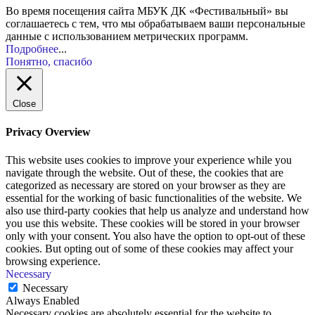
Во время посещения сайта МБУК ДК «Фестивальный» вы
соглашаетесь с тем, что мы обрабатываем ваши персональные
данные с использованием метрических программ.
Подробнее
...
Понятно, спасибо
Close
Privacy Overview
This website uses cookies to improve your experience while you
navigate through the website. Out of these, the cookies that are
categorized as necessary are stored on your browser as they are
essential for the working of basic functionalities of the website. We
also use third-party cookies that help us analyze and understand how
you use this website. These cookies will be stored in your browser
only with your consent. You also have the option to opt-out of these
cookies. But opting out of some of these cookies may affect your
browsing experience.
Necessary
Necessary
Always Enabled
Necessary cookies are absolutely essential for the website to