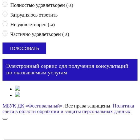
Полностью удовлетворен (-а)
Затрудняюсь ответить
Не удовлетворен (-а)
Частично удовлетворен (-а)
Электронный сервис для получения консультаций
по оказываемым услугам
МБУК ДК «Фестивальный»
. Все права защищены.
Политика
сайта в области обработки и защиты персональных данных
.