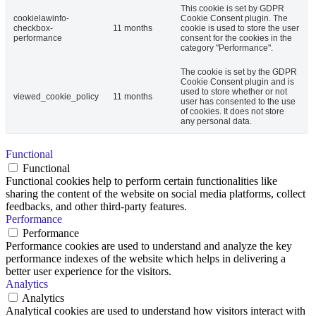
This cookie is set by GDPR
cookielawinfo-
Cookie Consent plugin. The
checkbox-
11 months
cookie is used to store the user
performance
consent for the cookies in the
category "Performance".
The cookie is set by the GDPR
Cookie Consent plugin and is
used to store whether or not
viewed_cookie_policy
11 months
user has consented to the use
of cookies. It does not store
any personal data.
Functional
Functional
Functional cookies help to perform certain functionalities like
sharing the content of the website on social media platforms, collect
feedbacks, and other third-party features.
Performance
Performance
Performance cookies are used to understand and analyze the key
performance indexes of the website which helps in delivering a
better user experience for the visitors.
Analytics
Analytics
Analytical cookies are used to understand how visitors interact with