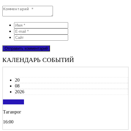
КАЛЕНДАРЬ СОБЫТИЙ
20
08
2026
подробнее
Таганрог
16:00