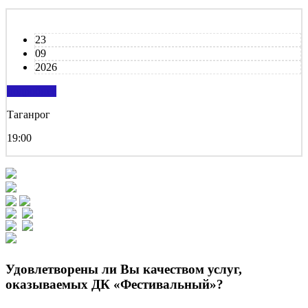
23
09
2026
подробнее
Таганрог
19:00
Удовлетворены ли Вы качеством услуг,
оказываемых ДК «Фестивальный»?