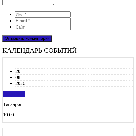
КАЛЕНДАРЬ СОБЫТИЙ
20
08
2026
подробнее
Таганрог
16:00