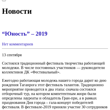
Новости
“Юность” – 2019
Нет комментариев
13 сентября
Состоялся традиционный фестиваль творчества работающей
молодежи. В числе постоянных участников — руководители
коллективов ДК «Фестивальный».
Ежегодно работающая молодежь нашего города дарит ко дню
рождения Таганрога этот фестиваль талантов. Традиционно
мероприятие проводится в два этапа: сначала состоялся
отборочный тур, на котором компетентным жюри были
определены лауреаты и обладатель Гран-при, а в рамках
празднования Дня города – гала-концерт победителей
фестиваля. В фестивале-2019 приняли участие 30 сотрудников