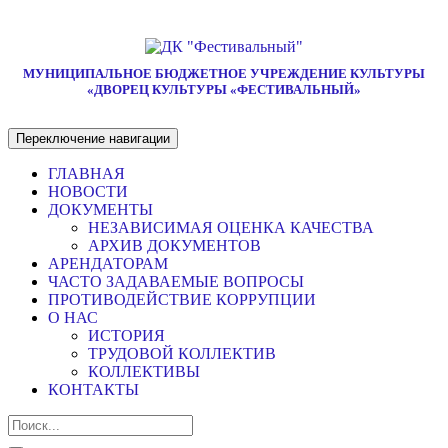
МУНИЦИПАЛЬНОЕ БЮДЖЕТНОЕ УЧРЕЖДЕНИЕ КУЛЬТУРЫ
«ДВОРЕЦ КУЛЬТУРЫ «ФЕСТИВАЛЬНЫЙ»
Переключение навигации
ГЛАВНАЯ
НОВОСТИ
ДОКУМЕНТЫ
НЕЗАВИСИМАЯ ОЦЕНКА КАЧЕСТВА
АРХИВ ДОКУМЕНТОВ
АРЕНДАТОРАМ
ЧАСТО ЗАДАВАЕМЫЕ ВОПРОСЫ
ПРОТИВОДЕЙСТВИЕ КОРРУПЦИИ
О НАС
ИСТОРИЯ
ТРУДОВОЙ КОЛЛЕКТИВ
КОЛЛЕКТИВЫ
КОНТАКТЫ