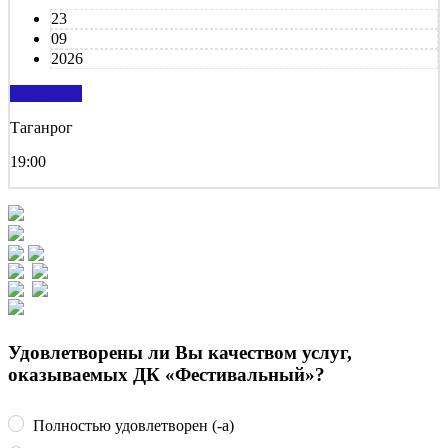
23
09
2026
подробнее
Таганрог
19:00
Удовлетворены ли Вы качеством услуг,
оказываемых ДК «Фестивальный»?
Полностью удовлетворен (-а)