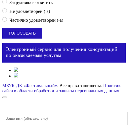
Затрудняюсь ответить
Не удовлетворен (-а)
Частично удовлетворен (-а)
Электронный сервис для получения консультаций
по оказываемым услугам
МБУК ДК «Фестивальный»
. Все права защищены.
Политика
сайта в области обработки и защиты персональных данных
.