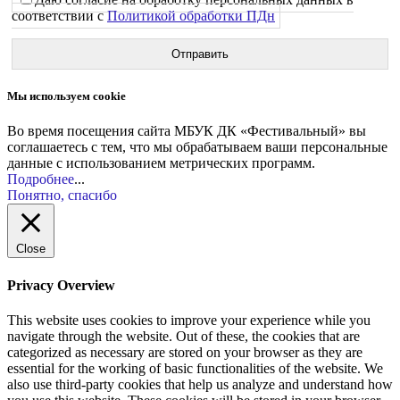
соответствии с
Политикой обработки ПДн
Мы используем cookie
Во время посещения сайта МБУК ДК «Фестивальный» вы
соглашаетесь с тем, что мы обрабатываем ваши персональные
данные с использованием метрических программ.
Подробнее
...
Понятно, спасибо
Close
Privacy Overview
This website uses cookies to improve your experience while you
navigate through the website. Out of these, the cookies that are
categorized as necessary are stored on your browser as they are
essential for the working of basic functionalities of the website. We
also use third-party cookies that help us analyze and understand how