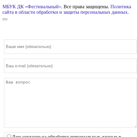
МБУК ДК «Фестивальный»
. Все права защищены.
Политика
сайта в области обработки и защиты персональных данных
.
Даю согласие на обработку персональных данных в