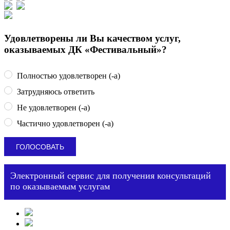
Удовлетворены ли Вы качеством услуг,
оказываемых ДК «Фестивальный»?
Полностью удовлетворен (-а)
Затрудняюсь ответить
Не удовлетворен (-а)
Частично удовлетворен (-а)
Электронный сервис для получения консультаций
по оказываемым услугам