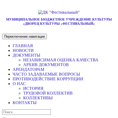
МУНИЦИПАЛЬНОЕ БЮДЖЕТНОЕ УЧРЕЖДЕНИЕ КУЛЬТУРЫ
«ДВОРЕЦ КУЛЬТУРЫ «ФЕСТИВАЛЬНЫЙ»
Переключение навигации
ГЛАВНАЯ
НОВОСТИ
ДОКУМЕНТЫ
НЕЗАВИСИМАЯ ОЦЕНКА КАЧЕСТВА
АРХИВ ДОКУМЕНТОВ
АРЕНДАТОРАМ
ЧАСТО ЗАДАВАЕМЫЕ ВОПРОСЫ
ПРОТИВОДЕЙСТВИЕ КОРРУПЦИИ
О НАС
ИСТОРИЯ
ТРУДОВОЙ КОЛЛЕКТИВ
КОЛЛЕКТИВЫ
КОНТАКТЫ