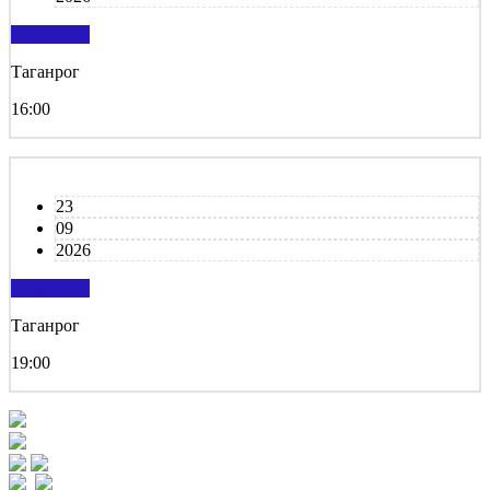
подробнее
Таганрог
16:00
23
09
2026
подробнее
Таганрог
19:00