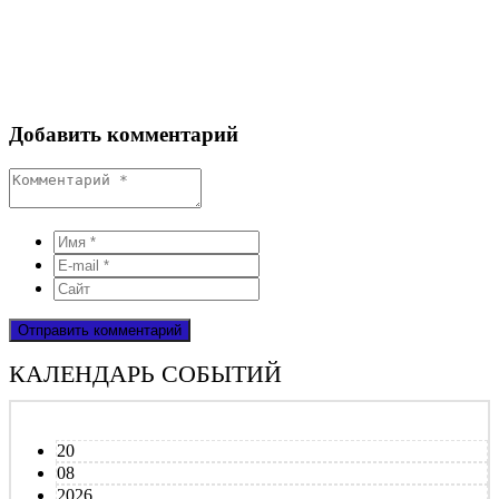
Добавить комментарий
КАЛЕНДАРЬ СОБЫТИЙ
20
08
2026