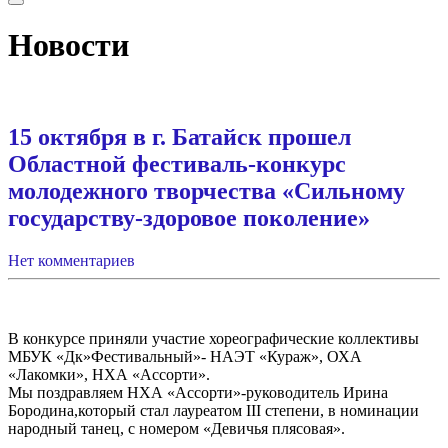
Новости
15 октября в г. Батайск прошел
Областной фестиваль-конкурс
молодежного творчества «Сильному
государству-здоровое поколение»
Нет комментариев
В конкурсе приняли участие хореографические коллективы
МБУК «Дк»Фестивальный»- НАЭТ «Кураж», ОХА
«Лакомки», НХА «Ассорти».
Мы поздравляем НХА «Ассорти»-руководитель Ирина
Бородина,который стал лауреатом III степени, в номинации
народный танец, с номером «Девичья плясовая».