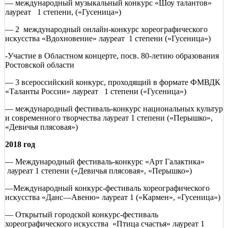
— международный музыкальный конкурс «Шоу талантов»
лауреат 1 степени, («Гусеница»)
— 2 международный онлайн-конкурс хореографического
искусства «Вдохновение» лауреат 1 степени («Гусеница»)
-Участие в Областном концерте, посв. 80-летию образования
Ростовской области
— 3 всероссийский конкурс, проходящий в формате ФМВДК
«Таланты России» лауреат 1 степени («Гусеница»)
— международный фестиваль-конкурс национальных культур
и современного творчества лауреат 1 степени («Перышко»,
«Девичья плясовая»)
2018 год
— Международный фестиваль-конкурс «Арт Галактика»
лауреат 1 степени («Девичья плясовая», «Перышко»)
—Международный конкурс-фестиваль хореографического
искусства «Данс—Авеню» лауреат 1 («Кармен», «Гусеница»)
— Открытый городской конкурс-фестиваль
хореографического искусства «Птица счастья» лауреат 1