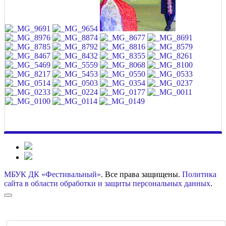
МБУК ДК «Фестивальный»
. Все права защищены.
Политика
сайта в области обработки и защиты персональных данных
.