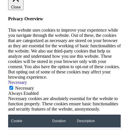
Close
Privacy Overview
This website uses cookies to improve your experience while
you navigate through the website. Out of these, the cookies
that are categorized as necessary are stored on your browser
as they are essential for the working of basic functionalities of
the website. We also use third-party cookies that help us
analyze and understand how you use this website. These
cookies will be stored in your browser only with your
consent. You also have the option to opt-out of these cookies.
But opting out of some of these cookies may affect your
browsing experience.
Necessary
Necessary
Always Enabled
Necessary cookies are absolutely essential for the website to
function properly. These cookies ensure basic functionalities
and security features of the website, anonymously.
Cookie
Duration
Description