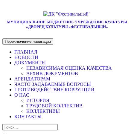
МУНИЦИПАЛЬНОЕ БЮДЖЕТНОЕ УЧРЕЖДЕНИЕ КУЛЬТУРЫ
«ДВОРЕЦ КУЛЬТУРЫ «ФЕСТИВАЛЬНЫЙ»
Переключение навигации
ГЛАВНАЯ
НОВОСТИ
ДОКУМЕНТЫ
НЕЗАВИСИМАЯ ОЦЕНКА КАЧЕСТВА
АРХИВ ДОКУМЕНТОВ
АРЕНДАТОРАМ
ЧАСТО ЗАДАВАЕМЫЕ ВОПРОСЫ
ПРОТИВОДЕЙСТВИЕ КОРРУПЦИИ
О НАС
ИСТОРИЯ
ТРУДОВОЙ КОЛЛЕКТИВ
КОЛЛЕКТИВЫ
КОНТАКТЫ