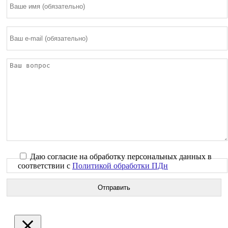
Даю согласие на обработку персональных данных в
соответствии с
Политикой обработки ПДн