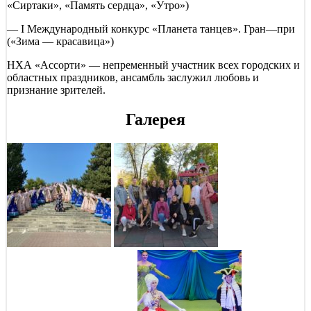
«Сиртаки», «Память сердца», «Утро»)
— I Международный конкурс «Планета танцев». Гран—при
(«Зима — красавица»)
НХА «Ассорти» — непременный участник всех городских и
областных праздников, ансамбль заслужил любовь и
признание зрителей.
Галерея