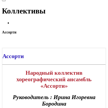
Коллективы
Ассорти
Ассорти
Народный коллектив
хореографический ансамбль
«Ассорти»
Руководитель : Ирина Игоревна
Бородина