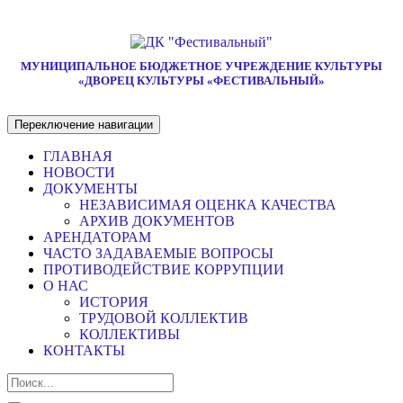
МУНИЦИПАЛЬНОЕ БЮДЖЕТНОЕ УЧРЕЖДЕНИЕ КУЛЬТУРЫ
«ДВОРЕЦ КУЛЬТУРЫ «ФЕСТИВАЛЬНЫЙ»
Переключение навигации
ГЛАВНАЯ
НОВОСТИ
ДОКУМЕНТЫ
НЕЗАВИСИМАЯ ОЦЕНКА КАЧЕСТВА
АРХИВ ДОКУМЕНТОВ
АРЕНДАТОРАМ
ЧАСТО ЗАДАВАЕМЫЕ ВОПРОСЫ
ПРОТИВОДЕЙСТВИЕ КОРРУПЦИИ
О НАС
ИСТОРИЯ
ТРУДОВОЙ КОЛЛЕКТИВ
КОЛЛЕКТИВЫ
КОНТАКТЫ