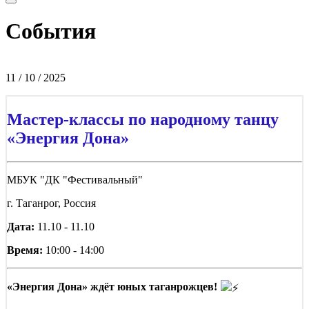
События
11 / 10 / 2025
Мастер-классы по народному танцу
«Энергия Дона»
МБУК "ДК "Фестивальный"
г. Таганрог, Россия
Дата:
11.10 - 11.10
Время:
10:00 - 14:00
«Энергия Дона» ждёт юных таганрожцев!