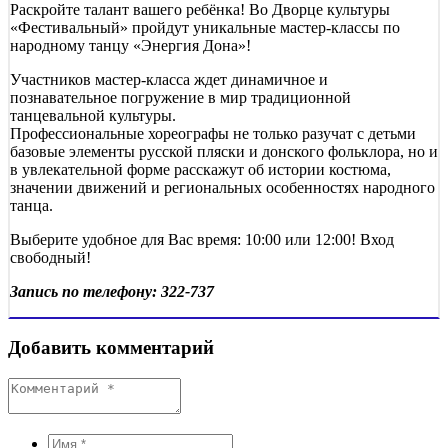
Раскройте талант вашего ребёнка! Во Дворце культуры
«Фестивальный» пройдут уникальные мастер-классы по
народному танцу «Энергия Дона»!
Участников мастер-класса ждет динамичное и
познавательное погружение в мир традиционной
танцевальной культуры.
Профессиональные хореографы не только разучат с детьми
базовые элементы русской пляски и донского фольклора, но и
в увлекательной форме расскажут об истории костюма,
значении движений и региональных особенностях народного
танца.
Выберите удобное для Вас время: 10:00 или 12:00! Вход
свободный!
Запись по телефону: 322-737
Добавить комментарий