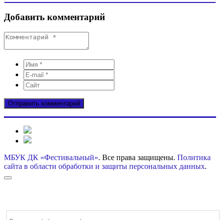
Добавить комментарий
МБУК ДК «Фестивальный»
. Все права защищены.
Политика
сайта в области обработки и защиты персональных данных
.