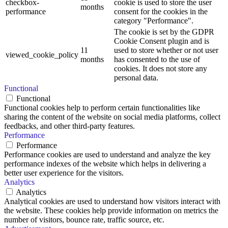
checkbox-
cookie is used to store the user
months
performance
consent for the cookies in the
category "Performance".
The cookie is set by the GDPR
Cookie Consent plugin and is
11
used to store whether or not user
viewed_cookie_policy
months
has consented to the use of
cookies. It does not store any
personal data.
Functional
Functional
Functional cookies help to perform certain functionalities like
sharing the content of the website on social media platforms, collect
feedbacks, and other third-party features.
Performance
Performance
Performance cookies are used to understand and analyze the key
performance indexes of the website which helps in delivering a
better user experience for the visitors.
Analytics
Analytics
Analytical cookies are used to understand how visitors interact with
the website. These cookies help provide information on metrics the
number of visitors, bounce rate, traffic source, etc.