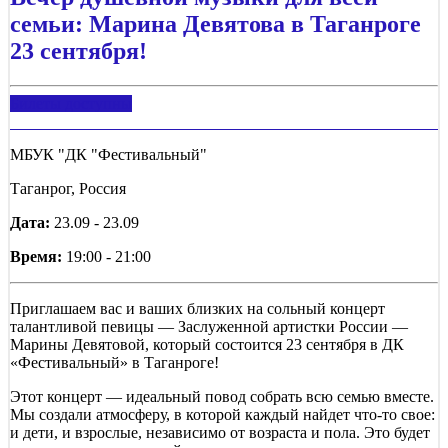
семьи: Марина Девятова в Таганроге
23 сентября!
Билеты доступны
МБУК "ДК "Фестивальный"
Таганрог, Россия
Дата:
23.09 - 23.09
Время:
19:00 - 21:00
Приглашаем вас и ваших близких на сольный концерт
талантливой певицы — Заслуженной артистки России —
Марины Девятовой, который состоится 23 сентября в ДК
«Фестивальный» в Таганроге!
Этот концерт — идеальный повод собрать всю семью вместе.
Мы создали атмосферу, в которой каждый найдет что-то свое:
и дети, и взрослые, независимо от возраста и пола. Это будет