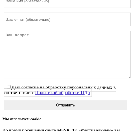
Даю согласие на обработку персональных данных в
соответствии с
Политикой обработки ПДн
Мы используем cookie
Во время посещения сайта МБУК ДК «Фестивальный» вы