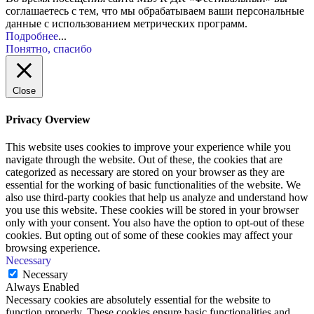
соглашаетесь с тем, что мы обрабатываем ваши персональные
данные с использованием метрических программ.
Подробнее
...
Понятно, спасибо
Close
Privacy Overview
This website uses cookies to improve your experience while you
navigate through the website. Out of these, the cookies that are
categorized as necessary are stored on your browser as they are
essential for the working of basic functionalities of the website. We
also use third-party cookies that help us analyze and understand how
you use this website. These cookies will be stored in your browser
only with your consent. You also have the option to opt-out of these
cookies. But opting out of some of these cookies may affect your
browsing experience.
Necessary
Necessary
Always Enabled
Necessary cookies are absolutely essential for the website to
function properly. These cookies ensure basic functionalities and