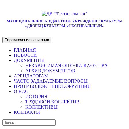
МУНИЦИПАЛЬНОЕ БЮДЖЕТНОЕ УЧРЕЖДЕНИЕ КУЛЬТУРЫ
«ДВОРЕЦ КУЛЬТУРЫ «ФЕСТИВАЛЬНЫЙ»
Переключение навигации
ГЛАВНАЯ
НОВОСТИ
ДОКУМЕНТЫ
НЕЗАВИСИМАЯ ОЦЕНКА КАЧЕСТВА
АРХИВ ДОКУМЕНТОВ
АРЕНДАТОРАМ
ЧАСТО ЗАДАВАЕМЫЕ ВОПРОСЫ
ПРОТИВОДЕЙСТВИЕ КОРРУПЦИИ
О НАС
ИСТОРИЯ
ТРУДОВОЙ КОЛЛЕКТИВ
КОЛЛЕКТИВЫ
КОНТАКТЫ