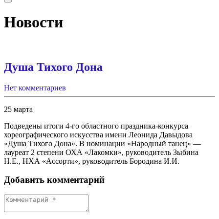
Новости
Душа Тихого Дона
Нет комментариев
25 марта
Подведены итоги 4-го областного праздника-конкурса
хореографического искусства имени Леонида Давыдова
«Душа Тихого Дона». В номинации «Народный танец» —
лауреат 2 степени ОХА «Лакомки», руководитель Зыбина
Н.Е., НХА «Ассорти», руководитель Бородина И.И.
Добавить комментарий