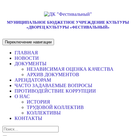
МУНИЦИПАЛЬНОЕ БЮДЖЕТНОЕ УЧРЕЖДЕНИЕ КУЛЬТУРЫ
«ДВОРЕЦ КУЛЬТУРЫ «ФЕСТИВАЛЬНЫЙ»
Переключение навигации
ГЛАВНАЯ
НОВОСТИ
ДОКУМЕНТЫ
НЕЗАВИСИМАЯ ОЦЕНКА КАЧЕСТВА
АРХИВ ДОКУМЕНТОВ
АРЕНДАТОРАМ
ЧАСТО ЗАДАВАЕМЫЕ ВОПРОСЫ
ПРОТИВОДЕЙСТВИЕ КОРРУПЦИИ
О НАС
ИСТОРИЯ
ТРУДОВОЙ КОЛЛЕКТИВ
КОЛЛЕКТИВЫ
КОНТАКТЫ