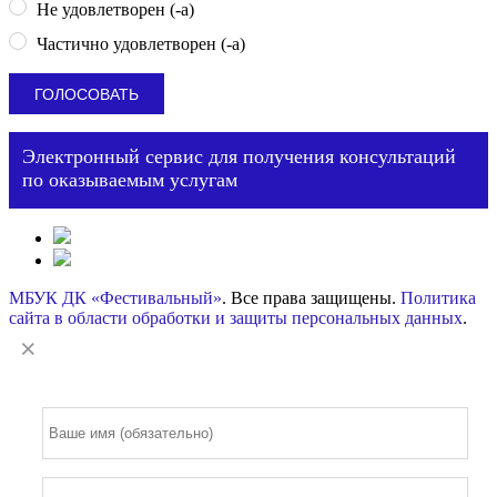
Не удовлетворен (-а)
Частично удовлетворен (-а)
Электронный сервис для получения консультаций
по оказываемым услугам
МБУК ДК «Фестивальный»
. Все права защищены.
Политика
сайта в области обработки и защиты персональных данных
.