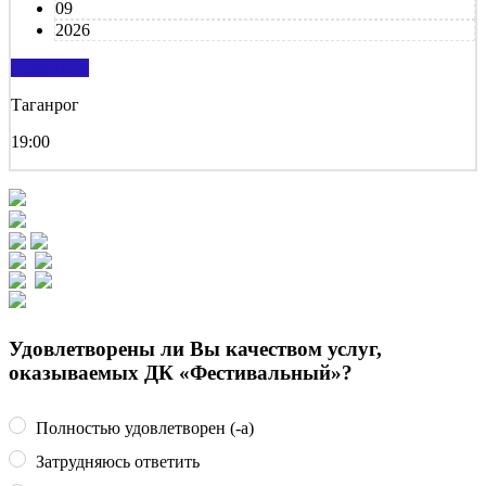
09
2026
подробнее
Таганрог
19:00
Удовлетворены ли Вы качеством услуг,
оказываемых ДК «Фестивальный»?
Полностью удовлетворен (-а)
Затрудняюсь ответить