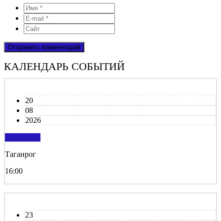
КАЛЕНДАРЬ СОБЫТИЙ
20
08
2026
подробнее
Таганрог
16:00
23