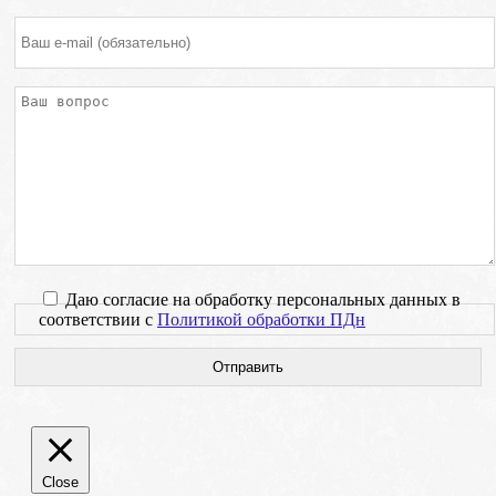
Даю согласие на обработку персональных данных в
соответствии с
Политикой обработки ПДн
Close