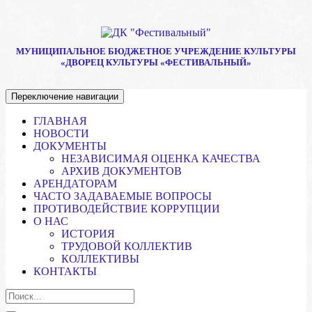
МУНИЦИПАЛЬНОЕ БЮДЖЕТНОЕ УЧРЕЖДЕНИЕ КУЛЬТУРЫ
«ДВОРЕЦ КУЛЬТУРЫ «ФЕСТИВАЛЬНЫЙ»
Переключение навигации
ГЛАВНАЯ
НОВОСТИ
ДОКУМЕНТЫ
НЕЗАВИСИМАЯ ОЦЕНКА КАЧЕСТВА
АРХИВ ДОКУМЕНТОВ
АРЕНДАТОРАМ
ЧАСТО ЗАДАВАЕМЫЕ ВОПРОСЫ
ПРОТИВОДЕЙСТВИЕ КОРРУПЦИИ
О НАС
ИСТОРИЯ
ТРУДОВОЙ КОЛЛЕКТИВ
КОЛЛЕКТИВЫ
КОНТАКТЫ