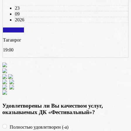
23
09
2026
подробнее
Таганрог
19:00
Удовлетворены ли Вы качеством услуг,
оказываемых ДК «Фестивальный»?
Полностью удовлетворен (-а)