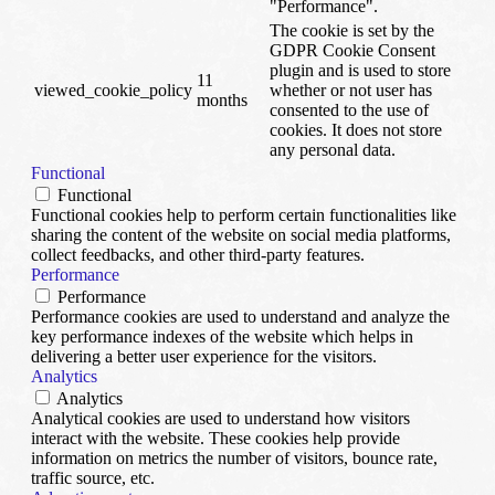
"Performance".
The cookie is set by the
GDPR Cookie Consent
plugin and is used to store
11
viewed_cookie_policy
whether or not user has
months
consented to the use of
cookies. It does not store
any personal data.
Functional
Functional
Functional cookies help to perform certain functionalities like
sharing the content of the website on social media platforms,
collect feedbacks, and other third-party features.
Performance
Performance
Performance cookies are used to understand and analyze the
key performance indexes of the website which helps in
delivering a better user experience for the visitors.
Analytics
Analytics
Analytical cookies are used to understand how visitors
interact with the website. These cookies help provide
information on metrics the number of visitors, bounce rate,
traffic source, etc.