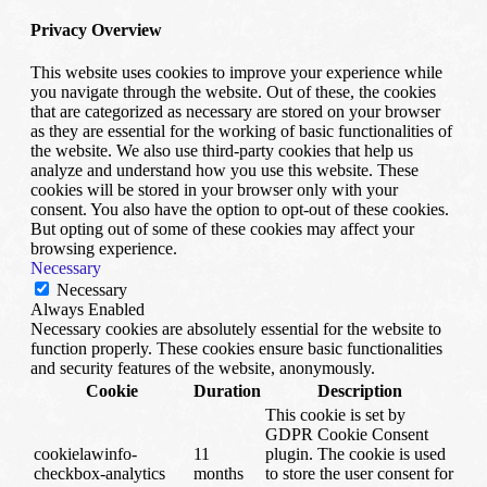
Privacy Overview
This website uses cookies to improve your experience while
you navigate through the website. Out of these, the cookies
that are categorized as necessary are stored on your browser
as they are essential for the working of basic functionalities of
the website. We also use third-party cookies that help us
analyze and understand how you use this website. These
cookies will be stored in your browser only with your
consent. You also have the option to opt-out of these cookies.
But opting out of some of these cookies may affect your
browsing experience.
Necessary
Necessary
Always Enabled
Necessary cookies are absolutely essential for the website to
function properly. These cookies ensure basic functionalities
and security features of the website, anonymously.
Cookie
Duration
Description
This cookie is set by
GDPR Cookie Consent
cookielawinfo-
11
plugin. The cookie is used
checkbox-analytics
months
to store the user consent for