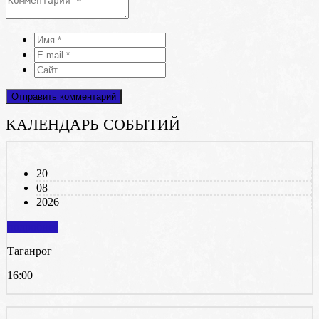
КАЛЕНДАРЬ СОБЫТИЙ
20
08
2026
подробнее
Таганрог
16:00