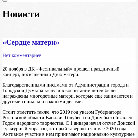
Новости
«Сердце матери»
Нет комментариев
20 ноября в ДК «Фестивальный» прошел праздничный
концерт, посвященный Дню матери.
Благодарственными письмами от Администрации города и
Городской Думы за заслуги в воспитании детей были
награждены многодетные матери, которые еще занимаются и
другими социально важными делами.
Стоит отметить также, что 2019 год указом Губернатора
Ростовской области Василия Голубева на Дону был объявлен
Годом народного творчества. С 1 января начал отсчет Донской
культурный марафон, который завершится в мае 2020 года.
Активное участие в нем принимают национально-культурные