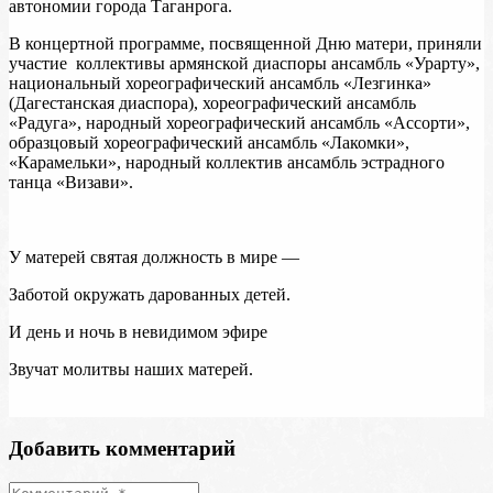
автономии города Таганрога.
В концертной программе, посвященной Дню матери, приняли
участие коллективы армянской диаспоры ансамбль «Урарту»,
национальный хореографический ансамбль «Лезгинка»
(Дагестанская диаспора), хореографический ансамбль
«Радуга», народный хореографический ансамбль «Ассорти»,
образцовый хореографический ансамбль «Лакомки»,
«Карамельки», народный коллектив ансамбль эстрадного
танца «Визави».
У матерей святая должность в мире —
Заботой окружать дарованных детей.
И день и ночь в невидимом эфире
Звучат молитвы наших матерей.
Добавить комментарий