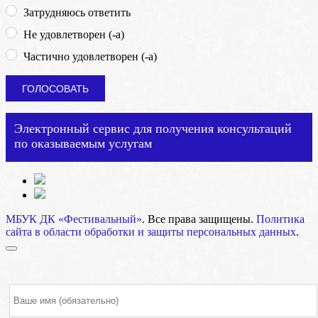
Затрудняюсь ответить
Не удовлетворен (-а)
Частично удовлетворен (-а)
Электронный сервис для получения консультаций
по оказываемым услугам
МБУК ДК «Фестивальный»
. Все права защищены.
Политика
сайта в области обработки и защиты персональных данных
.