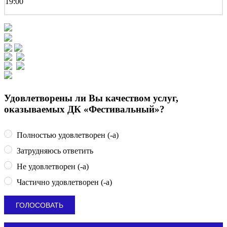
19:00
Удовлетворены ли Вы качеством услуг,
оказываемых ДК «Фестивальный»?
Полностью удовлетворен (-а)
Затрудняюсь ответить
Не удовлетворен (-а)
Частично удовлетворен (-а)