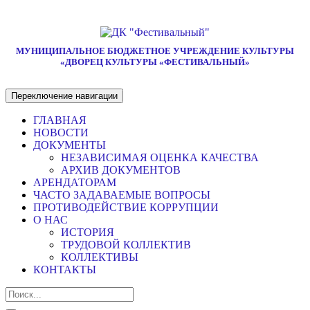
МУНИЦИПАЛЬНОЕ БЮДЖЕТНОЕ УЧРЕЖДЕНИЕ КУЛЬТУРЫ
«ДВОРЕЦ КУЛЬТУРЫ «ФЕСТИВАЛЬНЫЙ»
Переключение навигации
ГЛАВНАЯ
НОВОСТИ
ДОКУМЕНТЫ
НЕЗАВИСИМАЯ ОЦЕНКА КАЧЕСТВА
АРХИВ ДОКУМЕНТОВ
АРЕНДАТОРАМ
ЧАСТО ЗАДАВАЕМЫЕ ВОПРОСЫ
ПРОТИВОДЕЙСТВИЕ КОРРУПЦИИ
О НАС
ИСТОРИЯ
ТРУДОВОЙ КОЛЛЕКТИВ
КОЛЛЕКТИВЫ
КОНТАКТЫ