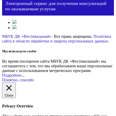
Электронный сервис для получения консультаций
по оказываемым услугам
МБУК ДК «Фестивальный»
. Все права защищены.
Политика
сайта в области обработки и защиты персональных данных
.
Мы используем cookie
Во время посещения сайта МБУК ДК «Фестивальный» вы
соглашаетесь с тем, что мы обрабатываем ваши персональные
данные с использованием метрических программ.
Подробнее
...
Понятно, спасибо
Close
Privacy Overview