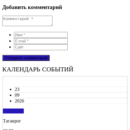
Добавить комментарий
КАЛЕНДАРЬ СОБЫТИЙ
23
09
2026
подробнее
Таганрог