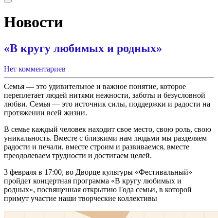
Новости
«В кругу любимых и родных»
Нет комментариев
Семья — это удивительное и важное понятие, которое
переплетает людей нитями нежности, заботы и безусловной
любви. Семья — это источник силы, поддержки и радости на
протяжении всей жизни.
В семье каждый человек находит свое место, свою роль, свою
уникальность. Вместе с близкими нам людьми мы разделяем
радости и печали, вместе строим и развиваемся, вместе
преодолеваем трудности и достигаем целей.
3 февраля в 17:00, во Дворце культуры «Фестивальный»
пройдет концертная программа «В кругу любимых и
родных», посвященная открытию Года семьи, в которой
примут участие наши творческие коллективы