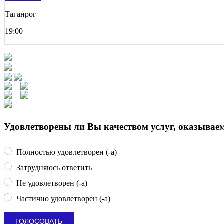
Таганрог
19:00
Удовлетворены ли Вы качеством услуг, оказыва
Полностью удовлетворен (-а)
Затрудняюсь ответить
Не удовлетворен (-а)
Частично удовлетворен (-а)