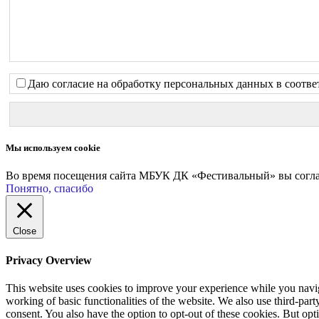
Даю согласие на обработку персональных данных в соотве
Мы используем cookie
Во время посещения сайта МБУК ДК «Фестивальный» вы соглаш
Понятно, спасибо
Close
Privacy Overview
This website uses cookies to improve your experience while you navigat
working of basic functionalities of the website. We also use third-pa
consent. You also have the option to opt-out of these cookies. But op