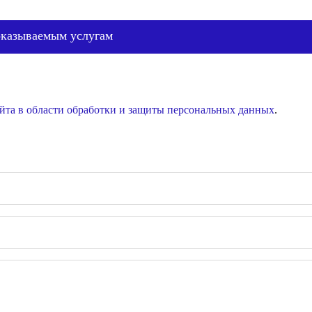
оказываемым услугам
йта в области обработки и защиты персональных данных
.