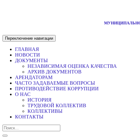
МУНИЦИПАЛЬНО
Переключение навигации
ГЛАВНАЯ
НОВОСТИ
ДОКУМЕНТЫ
НЕЗАВИСИМАЯ ОЦЕНКА КАЧЕСТВА
АРХИВ ДОКУМЕНТОВ
АРЕНДАТОРАМ
ЧАСТО ЗАДАВАЕМЫЕ ВОПРОСЫ
ПРОТИВОДЕЙСТВИЕ КОРРУПЦИИ
О НАС
ИСТОРИЯ
ТРУДОВОЙ КОЛЛЕКТИВ
КОЛЛЕКТИВЫ
КОНТАКТЫ