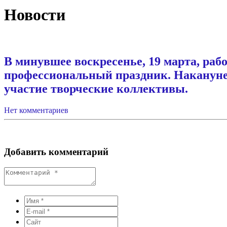
Новости
В минувшее воскресенье, 19 марта, ра
профессиональный праздник. Накануне
участие творческие коллективы.
Нет комментариев
Добавить комментарий