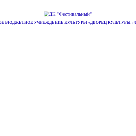
Е БЮДЖЕТНОЕ УЧРЕЖДЕНИЕ КУЛЬТУРЫ «ДВОРЕЦ КУЛЬТУРЫ «