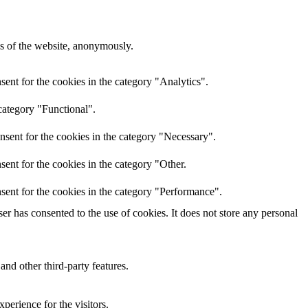
res of the website, anonymously.
ent for the cookies in the category "Analytics".
category "Functional".
nsent for the cookies in the category "Necessary".
ent for the cookies in the category "Other.
sent for the cookies in the category "Performance".
r has consented to the use of cookies. It does not store any personal
and other third-party features.
perience for the visitors.