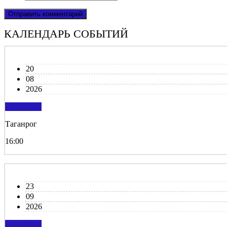
КАЛЕНДАРЬ СОБЫТИЙ
20
08
2026
подробнее
Таганрог
16:00
23
09
2026
подробнее