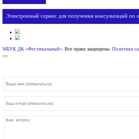
Электронный сервис для получения консультаций по 
МБУК ДК «Фестивальный»
. Все права защищены.
Политика са