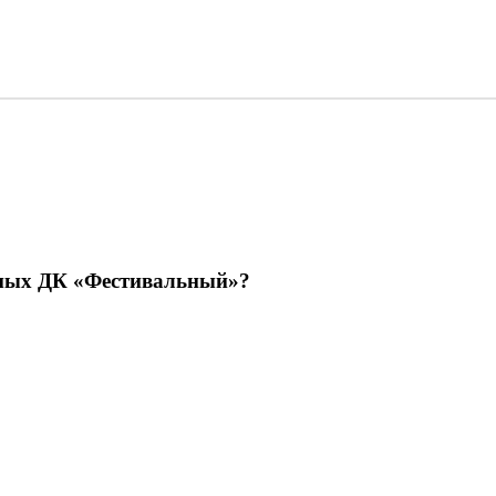
емых ДК «Фестивальный»?