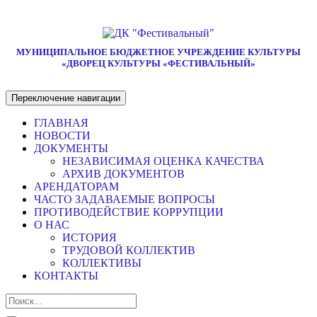
МУНИЦИПАЛЬНОЕ БЮДЖЕТНОЕ УЧРЕЖДЕНИЕ КУЛЬТУРЫ
«ДВОРЕЦ КУЛЬТУРЫ «ФЕСТИВАЛЬНЫЙ»
Переключение навигации
ГЛАВНАЯ
НОВОСТИ
ДОКУМЕНТЫ
НЕЗАВИСИМАЯ ОЦЕНКА КАЧЕСТВА
АРХИВ ДОКУМЕНТОВ
АРЕНДАТОРАМ
ЧАСТО ЗАДАВАЕМЫЕ ВОПРОСЫ
ПРОТИВОДЕЙСТВИЕ КОРРУПЦИИ
О НАС
ИСТОРИЯ
ТРУДОВОЙ КОЛЛЕКТИВ
КОЛЛЕКТИВЫ
КОНТАКТЫ