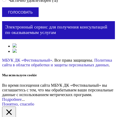
Частично удовлетворен (-а)
Электронный сервис для получения консультаций
по оказываемым услугам
МБУК ДК «Фестивальный»
. Все права защищены.
Политика
сайта в области обработки и защиты персональных данных
.
Мы используем cookie
Во время посещения сайта МБУК ДК «Фестивальный» вы
соглашаетесь с тем, что мы обрабатываем ваши персональные
данные с использованием метрических программ.
Подробнее
...
Понятно, спасибо