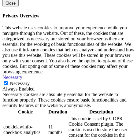
Close
Privacy Overview
This website uses cookies to improve your experience while you
navigate through the website. Out of these, the cookies that are
categorized as necessary are stored on your browser as they are
essential for the working of basic functionalities of the website. We
also use third-party cookies that help us analyze and understand how
you use this website. These cookies will be stored in your browser
only with your consent. You also have the option to opt-out of these
cookies. But opting out of some of these cookies may affect your
browsing experience.
Necessary
Necessary
Always Enabled
Necessary cookies are absolutely essential for the website to
function properly. These cookies ensure basic functionalities and
security features of the website, anonymously.
Cookie
Duration
Description
This cookie is set by GDPR
Cookie Consent plugin. The
cookielawinfo-
11
cookie is used to store the user
checkbox-analytics
months
consent for the cookies in the