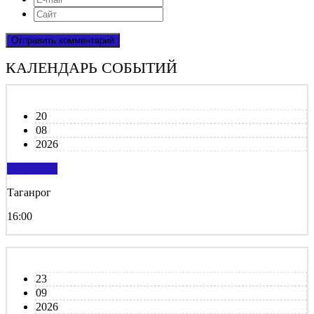
КАЛЕНДАРЬ СОБЫТИЙ
20
08
2026
подробнее
Таганрог
16:00
23
09
2026