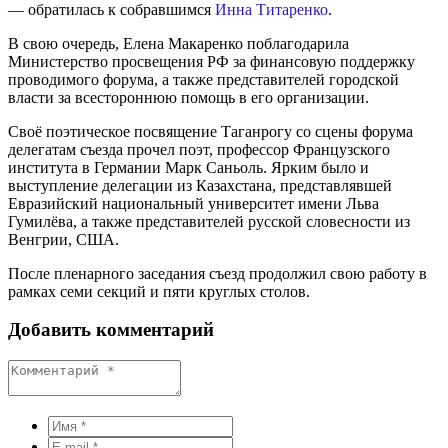
— обратилась к собравшимся
Инна Титаренко
.
В свою очередь, Елена Макаренко поблагодарила
Министерство просвещения РФ за финансовую поддержку
проводимого форума, а также представителей городской
власти за всестороннюю помощь в его организации.
Своё поэтическое посвящение Таганрогу со сцены форума
делегатам съезда прочел поэт, профессор Французского
института в Германии Марк Саньоль. Ярким было и
выступление делегации из Казахстана, представлявшей
Евразийский национальный университет имени Льва
Гумилёва, а также представителей русской словесности из
Венгрии, США.
После пленарного заседания съезд продолжил свою работу в
рамках семи секций и пяти круглых столов.
Добавить комментарий