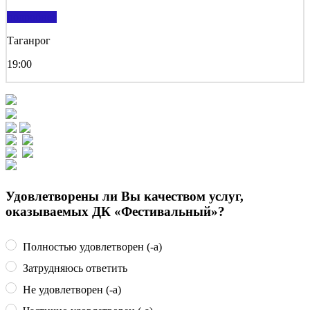
подробнее
Таганрог
19:00
Удовлетворены ли Вы качеством услуг,
оказываемых ДК «Фестивальный»?
Полностью удовлетворен (-а)
Затрудняюсь ответить
Не удовлетворен (-а)