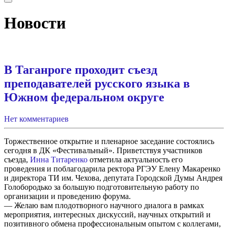
Новости
В Таганроге проходит съезд
преподавателей русского языка в
Южном федеральном округе
Нет комментариев
Торжественное открытие и пленарное заседание состоялись
сегодня в ДК «Фестивальный». Приветствуя участников
съезда,
Инна Титаренко
отметила актуальность его
проведения и поблагодарила ректора РГЭУ Елену Макаренко
и директора ТИ им. Чехова, депутата Городской Думы Андрея
Голобородько за большую подготовительную работу по
организации и проведению форума.
— Желаю вам плодотворного научного диалога в рамках
мероприятия, интересных дискуссий, научных открытий и
позитивного обмена профессиональным опытом с коллегами,