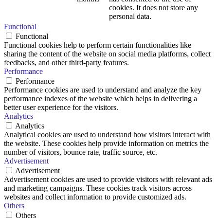
cookies. It does not store any
personal data.
Functional
Functional
Functional cookies help to perform certain functionalities like
sharing the content of the website on social media platforms, collect
feedbacks, and other third-party features.
Performance
Performance
Performance cookies are used to understand and analyze the key
performance indexes of the website which helps in delivering a
better user experience for the visitors.
Analytics
Analytics
Analytical cookies are used to understand how visitors interact with
the website. These cookies help provide information on metrics the
number of visitors, bounce rate, traffic source, etc.
Advertisement
Advertisement
Advertisement cookies are used to provide visitors with relevant ads
and marketing campaigns. These cookies track visitors across
websites and collect information to provide customized ads.
Others
Others