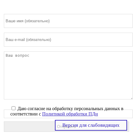
Даю согласие на обработку персональных данных в
соответствии с
Политикой обработки ПДн
Версия для слабовидящих