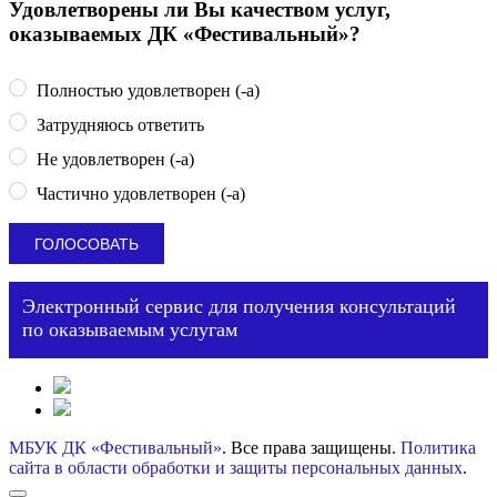
Удовлетворены ли Вы качеством услуг,
оказываемых ДК «Фестивальный»?
Полностью удовлетворен (-а)
Затрудняюсь ответить
Не удовлетворен (-а)
Частично удовлетворен (-а)
Электронный сервис для получения консультаций
по оказываемым услугам
МБУК ДК «Фестивальный»
. Все права защищены.
Политика
сайта в области обработки и защиты персональных данных
.