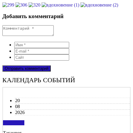
Добавить комментарий
КАЛЕНДАРЬ СОБЫТИЙ
20
08
2026
подробнее
Таганрог