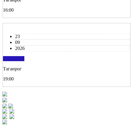
16:00
23
09
2026
подробнее
Таганрог
19:00