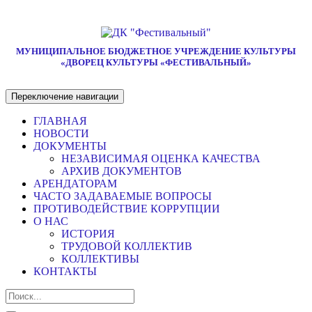
МУНИЦИПАЛЬНОЕ БЮДЖЕТНОЕ УЧРЕЖДЕНИЕ КУЛЬТУРЫ
«ДВОРЕЦ КУЛЬТУРЫ «ФЕСТИВАЛЬНЫЙ»
Переключение навигации
ГЛАВНАЯ
НОВОСТИ
ДОКУМЕНТЫ
НЕЗАВИСИМАЯ ОЦЕНКА КАЧЕСТВА
АРХИВ ДОКУМЕНТОВ
АРЕНДАТОРАМ
ЧАСТО ЗАДАВАЕМЫЕ ВОПРОСЫ
ПРОТИВОДЕЙСТВИЕ КОРРУПЦИИ
О НАС
ИСТОРИЯ
ТРУДОВОЙ КОЛЛЕКТИВ
КОЛЛЕКТИВЫ
КОНТАКТЫ