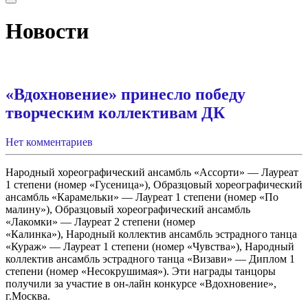
Новости
«Вдохновение» принесло победу
творческим коллективам ДК
Нет комментариев
Народный хореографический ансамбль «Ассорти» — Лауреат
1 степени (номер «Гусеница»), Образцовый хореографический
ансамбль «Карамельки» — Лауреат 1 степени (номер «По
малину»), Образцовый хореографический ансамбль
«Лакомки» — Лауреат 2 степени (номер
«Калинка»), Народный коллектив ансамбль эстрадного танца
«Кураж» — Лауреат 1 степени (номер «Чувства»), Народный
коллектив ансамбль эстрадного танца «Визави» — Диплом 1
степени (номер «Несокрушимая»). Эти награды танцоры
получили за участие в он-лайн конкурсе «Вдохновение»,
г.Москва.