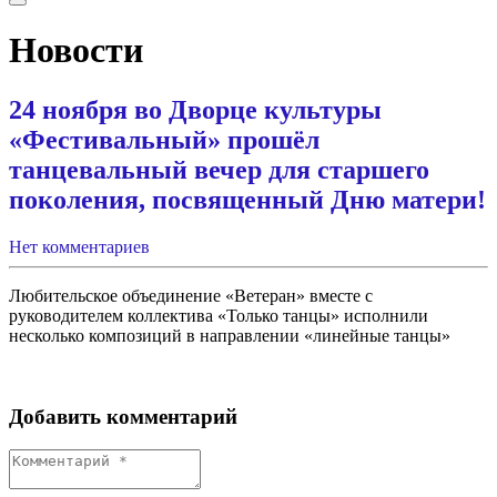
Новости
24 ноября во Дворце культуры
«Фестивальный» прошёл
танцевальный вечер для старшего
поколения, посвященный Дню матери!
Нет комментариев
Любительское объединение «Ветеран» вместе с
руководителем коллектива «Только танцы» исполнили
несколько композиций в направлении «линейные танцы»
Добавить комментарий