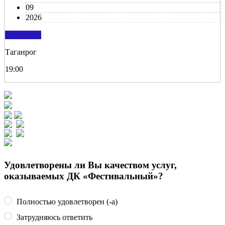
09
2026
подробнее
Таганрог
19:00
Удовлетворены ли Вы качеством услуг,
оказываемых ДК «Фестивальный»?
Полностью удовлетворен (-а)
Затрудняюсь ответить