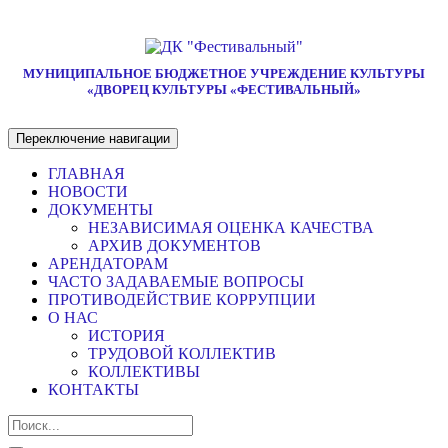
МУНИЦИПАЛЬНОЕ БЮДЖЕТНОЕ УЧРЕЖДЕНИЕ КУЛЬТУРЫ
«ДВОРЕЦ КУЛЬТУРЫ «ФЕСТИВАЛЬНЫЙ»
Переключение навигации
ГЛАВНАЯ
НОВОСТИ
ДОКУМЕНТЫ
НЕЗАВИСИМАЯ ОЦЕНКА КАЧЕСТВА
АРХИВ ДОКУМЕНТОВ
АРЕНДАТОРАМ
ЧАСТО ЗАДАВАЕМЫЕ ВОПРОСЫ
ПРОТИВОДЕЙСТВИЕ КОРРУПЦИИ
О НАС
ИСТОРИЯ
ТРУДОВОЙ КОЛЛЕКТИВ
КОЛЛЕКТИВЫ
КОНТАКТЫ