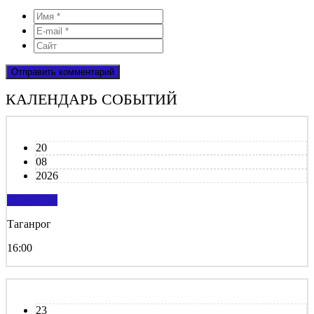
КАЛЕНДАРЬ СОБЫТИЙ
20
08
2026
подробнее
Таганрог
16:00
23