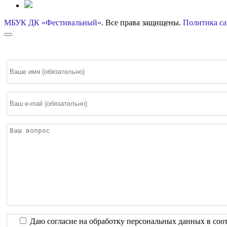
МБУК ДК «Фестивальный»
. Все права защищены.
Политика са
Даю согласие на обработку персональных данных в соо