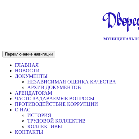
МУНИЦИПАЛЬНО
Переключение навигации
ГЛАВНАЯ
НОВОСТИ
ДОКУМЕНТЫ
НЕЗАВИСИМАЯ ОЦЕНКА КАЧЕСТВА
АРХИВ ДОКУМЕНТОВ
АРЕНДАТОРАМ
ЧАСТО ЗАДАВАЕМЫЕ ВОПРОСЫ
ПРОТИВОДЕЙСТВИЕ КОРРУПЦИИ
О НАС
ИСТОРИЯ
ТРУДОВОЙ КОЛЛЕКТИВ
КОЛЛЕКТИВЫ
КОНТАКТЫ