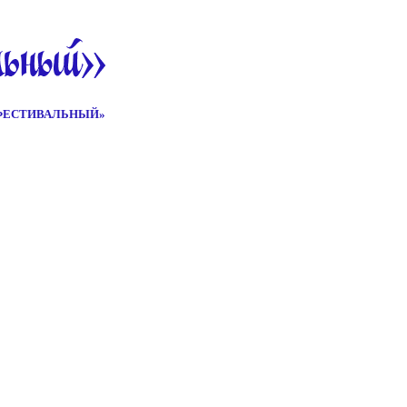
ФЕСТИВАЛЬНЫЙ»