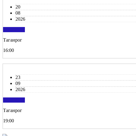
20
08
2026
подробнее
Таганрог
16:00
23
09
2026
подробнее
Таганрог
19:00