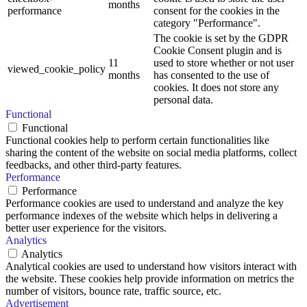
months
performance
consent for the cookies in the
category "Performance".
The cookie is set by the GDPR
Cookie Consent plugin and is
11
used to store whether or not user
viewed_cookie_policy
months
has consented to the use of
cookies. It does not store any
personal data.
Functional
Functional
Functional cookies help to perform certain functionalities like
sharing the content of the website on social media platforms, collect
feedbacks, and other third-party features.
Performance
Performance
Performance cookies are used to understand and analyze the key
performance indexes of the website which helps in delivering a
better user experience for the visitors.
Analytics
Analytics
Analytical cookies are used to understand how visitors interact with
the website. These cookies help provide information on metrics the
number of visitors, bounce rate, traffic source, etc.
Advertisement