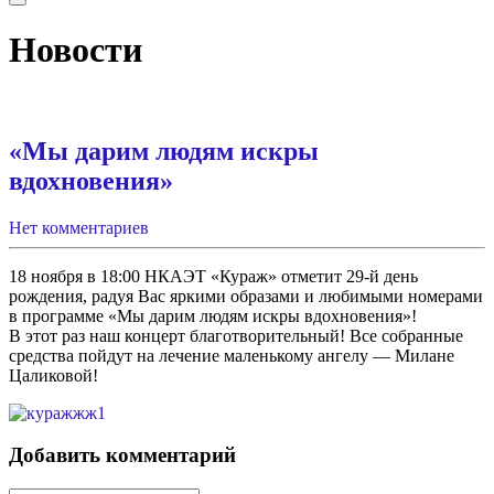
Новости
«Мы дарим людям искры
вдохновения»
Нет комментариев
18 ноября в 18:00 НКАЭТ «Кураж» отметит 29-й день
рождения, радуя Вас яркими образами и любимыми номерами
в программе «Мы дарим людям искры вдохновения»!
В этот раз наш концерт благотворительный! Все собранные
средства пойдут на лечение маленькому ангелу — Милане
Цаликовой!
Добавить комментарий