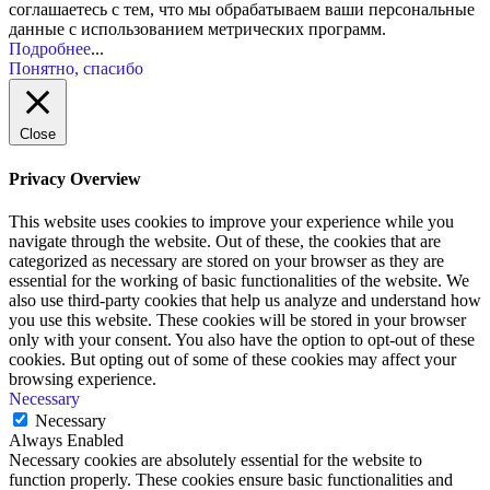
соглашаетесь с тем, что мы обрабатываем ваши персональные
данные с использованием метрических программ.
Подробнее
...
Понятно, спасибо
Close
Privacy Overview
This website uses cookies to improve your experience while you
navigate through the website. Out of these, the cookies that are
categorized as necessary are stored on your browser as they are
essential for the working of basic functionalities of the website. We
also use third-party cookies that help us analyze and understand how
you use this website. These cookies will be stored in your browser
only with your consent. You also have the option to opt-out of these
cookies. But opting out of some of these cookies may affect your
browsing experience.
Necessary
Necessary
Always Enabled
Necessary cookies are absolutely essential for the website to
function properly. These cookies ensure basic functionalities and