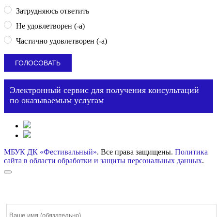
Затрудняюсь ответить
Не удовлетворен (-а)
Частично удовлетворен (-а)
Электронный сервис для получения консультаций
по оказываемым услугам
МБУК ДК «Фестивальный»
. Все права защищены.
Политика
сайта в области обработки и защиты персональных данных
.