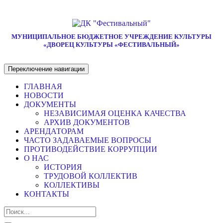
МУНИЦИПАЛЬНОЕ БЮДЖЕТНОЕ УЧРЕЖДЕНИЕ КУЛЬТУРЫ
«ДВОРЕЦ КУЛЬТУРЫ «ФЕСТИВАЛЬНЫЙ»
Переключение навигации
ГЛАВНАЯ
НОВОСТИ
ДОКУМЕНТЫ
НЕЗАВИСИМАЯ ОЦЕНКА КАЧЕСТВА
АРХИВ ДОКУМЕНТОВ
АРЕНДАТОРАМ
ЧАСТО ЗАДАВАЕМЫЕ ВОПРОСЫ
ПРОТИВОДЕЙСТВИЕ КОРРУПЦИИ
О НАС
ИСТОРИЯ
ТРУДОВОЙ КОЛЛЕКТИВ
КОЛЛЕКТИВЫ
КОНТАКТЫ