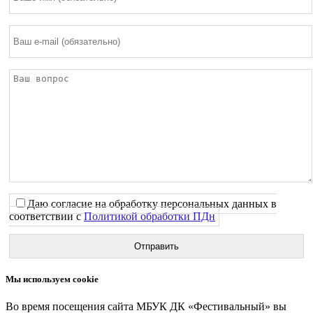
Даю согласие на обработку персональных данных в
соответствии с
Политикой обработки ПДн
Мы используем cookie
Во время посещения сайта МБУК ДК «Фестивальный» вы