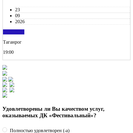
23
09
2026
подробнее
Таганрог
19:00
Удовлетворены ли Вы качеством услуг,
оказываемых ДК «Фестивальный»?
Полностью удовлетворен (-а)