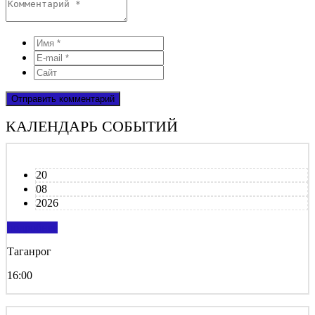
КАЛЕНДАРЬ СОБЫТИЙ
20
08
2026
подробнее
Таганрог
16:00