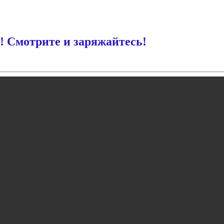
! Смотрите и заряжайтесь!