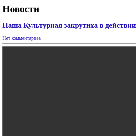
Новости
Наша Культурная закрутиха в действии
Нет комментариев