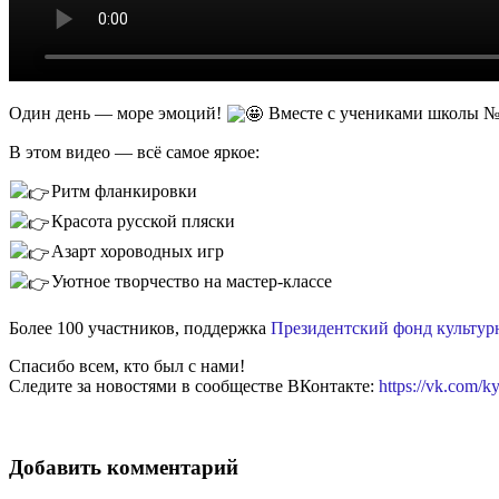
Один день — море эмоций!
Вместе с учениками школы №
В этом видео — всё самое яркое:
Ритм фланкировки
Красота русской пляски
Азарт хороводных игр
Уютное творчество на мастер-классе
Более 100 участников, поддержка
Президентский фонд культу
Спасибо всем, кто был с нами!
Следите за новостями в сообществе ВКонтакте:
https://vk.com/ky
Добавить комментарий