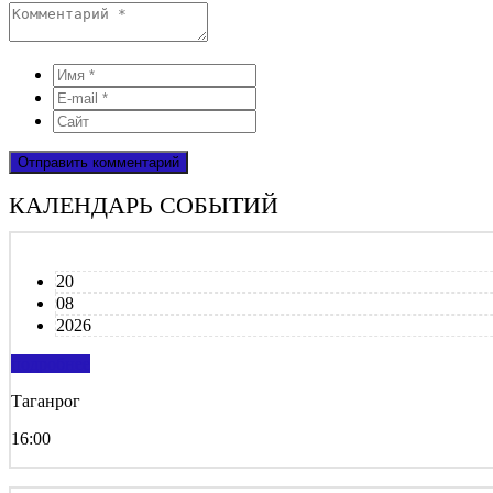
КАЛЕНДАРЬ СОБЫТИЙ
20
08
2026
подробнее
Таганрог
16:00