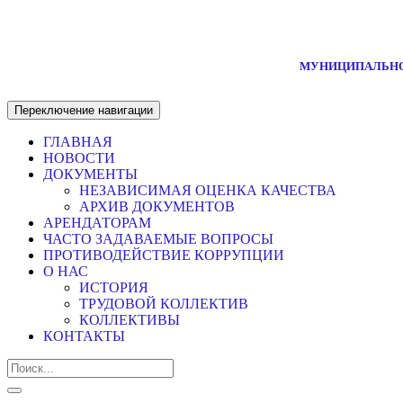
МУНИЦИПАЛЬНО
Переключение навигации
ГЛАВНАЯ
НОВОСТИ
ДОКУМЕНТЫ
НЕЗАВИСИМАЯ ОЦЕНКА КАЧЕСТВА
АРХИВ ДОКУМЕНТОВ
АРЕНДАТОРАМ
ЧАСТО ЗАДАВАЕМЫЕ ВОПРОСЫ
ПРОТИВОДЕЙСТВИЕ КОРРУПЦИИ
О НАС
ИСТОРИЯ
ТРУДОВОЙ КОЛЛЕКТИВ
КОЛЛЕКТИВЫ
КОНТАКТЫ