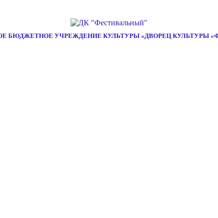
Е БЮДЖЕТНОЕ УЧРЕЖДЕНИЕ КУЛЬТУРЫ «ДВОРЕЦ КУЛЬТУРЫ «