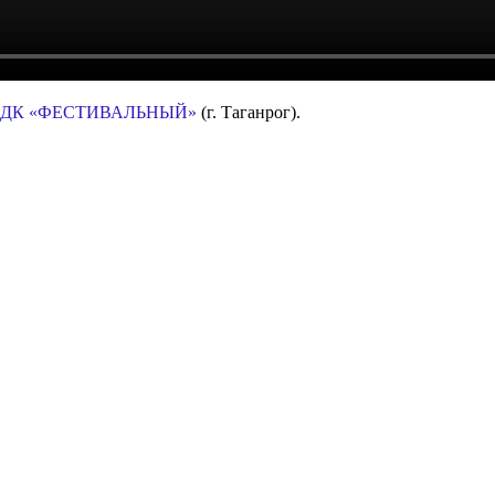
«ДК «ФЕСТИВАЛЬНЫЙ»
(г. Таганрог).