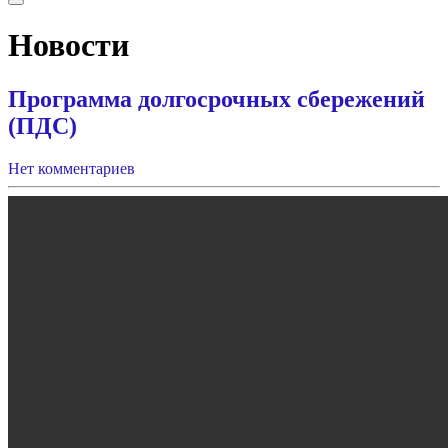
Новости
Программа долгосрочных сбережений
(ПДС)
Нет комментариев