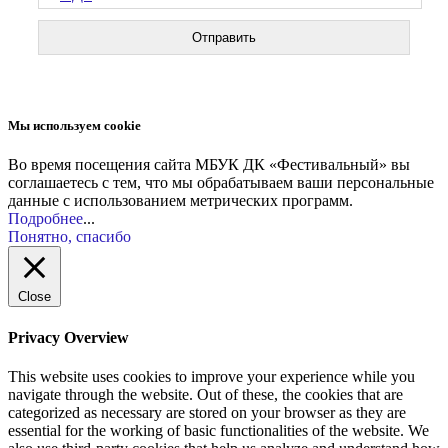
Мы используем cookie
Во время посещения сайта МБУК ДК «Фестивальный» вы
соглашаетесь с тем, что мы обрабатываем ваши персональные
данные с использованием метрических программ.
Подробнее
...
Понятно, спасибо
Close
Privacy Overview
This website uses cookies to improve your experience while you
navigate through the website. Out of these, the cookies that are
categorized as necessary are stored on your browser as they are
essential for the working of basic functionalities of the website. We