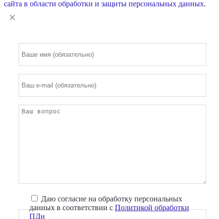
сайта в области обработки и защиты персональных данных
.
Даю согласие на обработку персональных
данных в соответствии с
Политикой обработки
ПДн