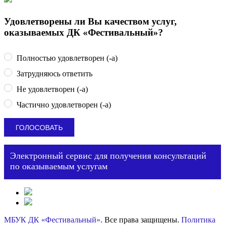
Удовлетворены ли Вы качеством услуг,
оказываемых ДК «Фестивальный»?
Полностью удовлетворен (-а)
Затрудняюсь ответить
Не удовлетворен (-а)
Частично удовлетворен (-а)
Электронный сервис для получения консультаций
по оказываемым услугам
МБУК ДК «Фестивальный»
. Все права защищены.
Политика