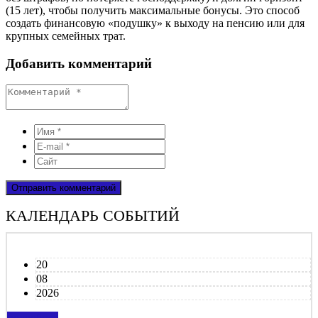
(15 лет), чтобы получить максимальные бонусы. Это способ
создать финансовую «подушку» к выходу на пенсию или для
крупных семейных трат.
Добавить комментарий
КАЛЕНДАРЬ СОБЫТИЙ
20
08
2026
подробнее