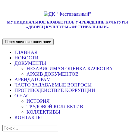
МУНИЦИПАЛЬНОЕ БЮДЖЕТНОЕ УЧРЕЖДЕНИЕ КУЛЬТУРЫ
«ДВОРЕЦ КУЛЬТУРЫ «ФЕСТИВАЛЬНЫЙ»
Переключение навигации
ГЛАВНАЯ
НОВОСТИ
ДОКУМЕНТЫ
НЕЗАВИСИМАЯ ОЦЕНКА КАЧЕСТВА
АРХИВ ДОКУМЕНТОВ
АРЕНДАТОРАМ
ЧАСТО ЗАДАВАЕМЫЕ ВОПРОСЫ
ПРОТИВОДЕЙСТВИЕ КОРРУПЦИИ
О НАС
ИСТОРИЯ
ТРУДОВОЙ КОЛЛЕКТИВ
КОЛЛЕКТИВЫ
КОНТАКТЫ