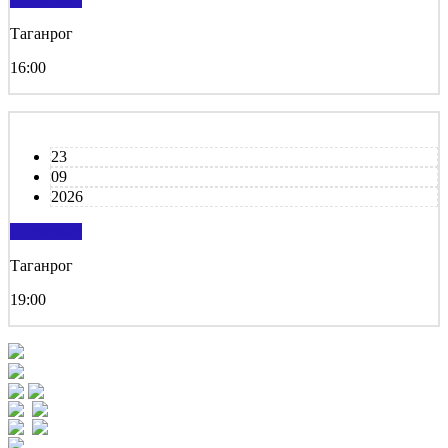
Таганрог
16:00
23
09
2026
подробнее
Таганрог
19:00