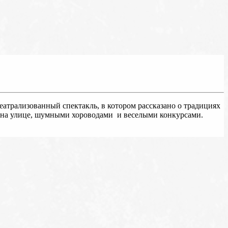
еатрализованный спектакль, в котором рассказано о традициях
м на улице, шумными хороводами и веселыми конкурсами.