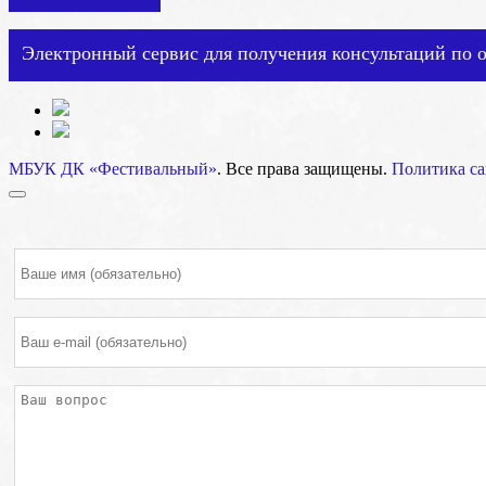
Электронный сервис для получения консультаций по 
МБУК ДК «Фестивальный»
. Все права защищены.
Политика са