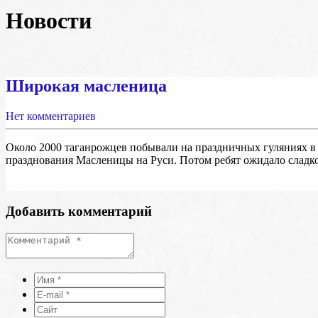
Новости
Широкая масленица
Нет комментариев
Около 2000 таганрожцев побывали на праздничных гуляниях в 
празднования Масленицы на Руси. Потом ребят ожидало сладк
Добавить комментарий