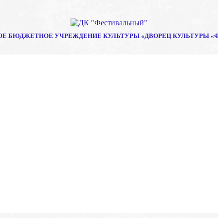
Е БЮДЖЕТНОЕ УЧРЕЖДЕНИЕ КУЛЬТУРЫ «ДВОРЕЦ КУЛЬТУРЫ «