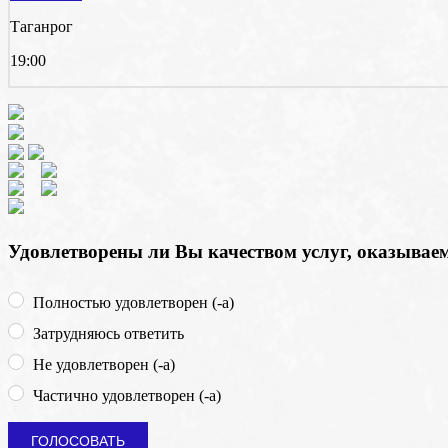
Таганрог
19:00
Удовлетворены ли Вы качеством услуг, оказыва
Полностью удовлетворен (-а)
Затрудняюсь ответить
Не удовлетворен (-а)
Частично удовлетворен (-а)