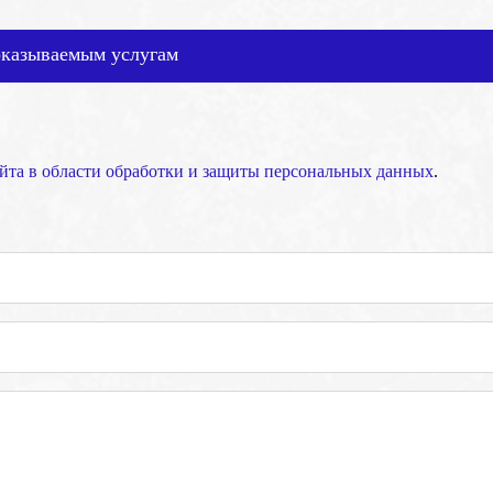
оказываемым услугам
йта в области обработки и защиты персональных данных
.