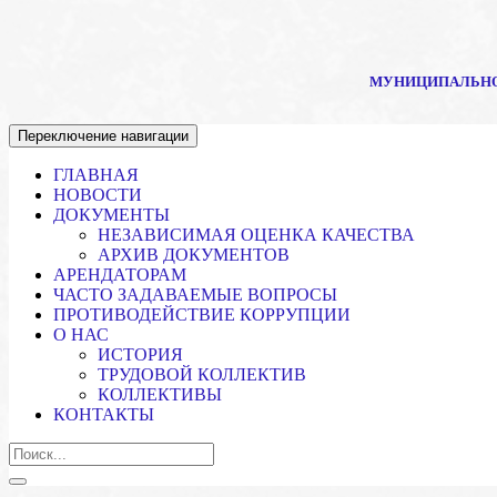
МУНИЦИПАЛЬНО
Переключение навигации
ГЛАВНАЯ
НОВОСТИ
ДОКУМЕНТЫ
НЕЗАВИСИМАЯ ОЦЕНКА КАЧЕСТВА
АРХИВ ДОКУМЕНТОВ
АРЕНДАТОРАМ
ЧАСТО ЗАДАВАЕМЫЕ ВОПРОСЫ
ПРОТИВОДЕЙСТВИЕ КОРРУПЦИИ
О НАС
ИСТОРИЯ
ТРУДОВОЙ КОЛЛЕКТИВ
КОЛЛЕКТИВЫ
КОНТАКТЫ