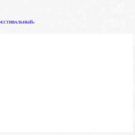
ФЕСТИВАЛЬНЫЙ»