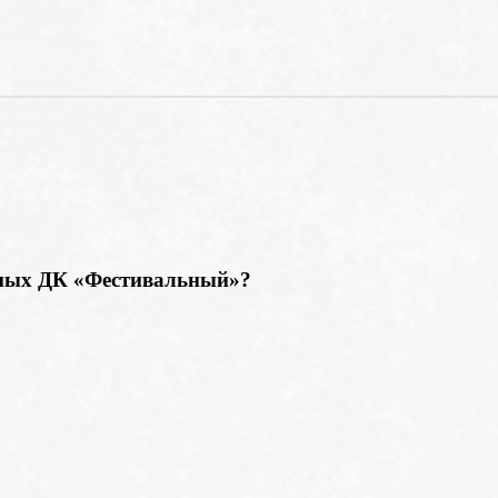
емых ДК «Фестивальный»?