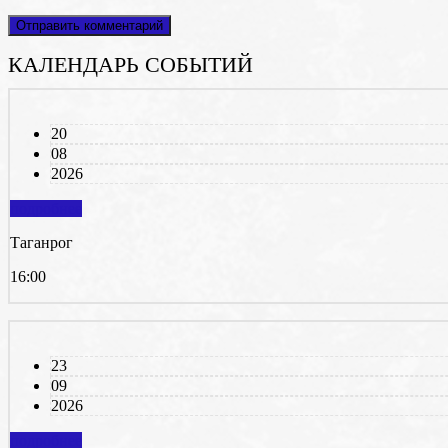
КАЛЕНДАРЬ СОБЫТИЙ
20
08
2026
подробнее
Таганрог
16:00
23
09
2026
подробнее