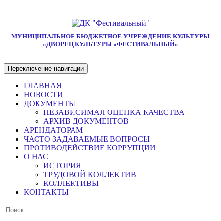
МУНИЦИПАЛЬНОЕ БЮДЖЕТНОЕ УЧРЕЖДЕНИЕ КУЛЬТУРЫ
«ДВОРЕЦ КУЛЬТУРЫ «ФЕСТИВАЛЬНЫЙ»
Переключение навигации
ГЛАВНАЯ
НОВОСТИ
ДОКУМЕНТЫ
НЕЗАВИСИМАЯ ОЦЕНКА КАЧЕСТВА
АРХИВ ДОКУМЕНТОВ
АРЕНДАТОРАМ
ЧАСТО ЗАДАВАЕМЫЕ ВОПРОСЫ
ПРОТИВОДЕЙСТВИЕ КОРРУПЦИИ
О НАС
ИСТОРИЯ
ТРУДОВОЙ КОЛЛЕКТИВ
КОЛЛЕКТИВЫ
КОНТАКТЫ