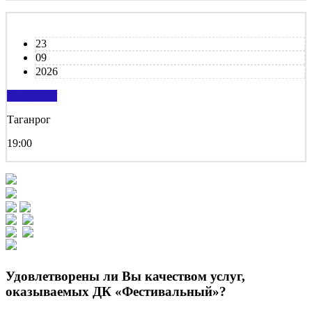
23
09
2026
подробнее
Таганрог
19:00
Удовлетворены ли Вы качеством услуг,
оказываемых ДК «Фестивальный»?