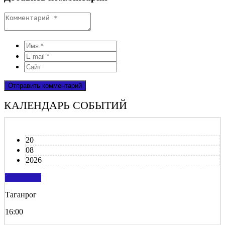
КАЛЕНДАРЬ СОБЫТИЙ
20
08
2026
подробнее
Таганрог
16:00