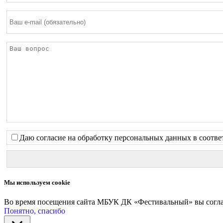
Даю согласие на обработку персональных данных в соотве
Мы используем cookie
Во время посещения сайта МБУК ДК «Фестивальный» вы соглаш
Понятно, спасибо