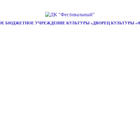
Е БЮДЖЕТНОЕ УЧРЕЖДЕНИЕ КУЛЬТУРЫ «ДВОРЕЦ КУЛЬТУРЫ «