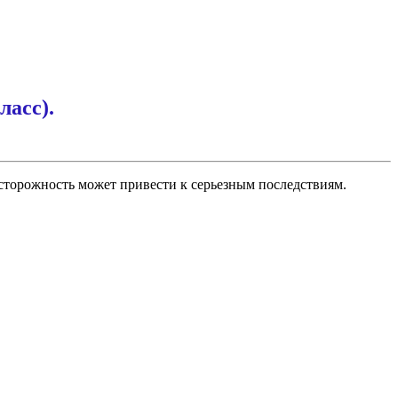
ласс).
сторожность может привести к серьезным последствиям.