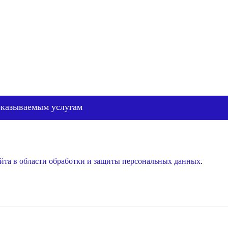
оказываемым услугам
йта в области обработки и защиты персональных данных
.