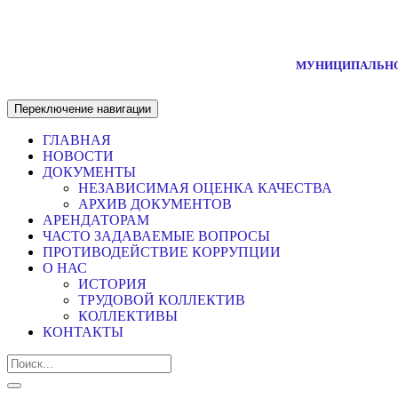
МУНИЦИПАЛЬНО
Переключение навигации
ГЛАВНАЯ
НОВОСТИ
ДОКУМЕНТЫ
НЕЗАВИСИМАЯ ОЦЕНКА КАЧЕСТВА
АРХИВ ДОКУМЕНТОВ
АРЕНДАТОРАМ
ЧАСТО ЗАДАВАЕМЫЕ ВОПРОСЫ
ПРОТИВОДЕЙСТВИЕ КОРРУПЦИИ
О НАС
ИСТОРИЯ
ТРУДОВОЙ КОЛЛЕКТИВ
КОЛЛЕКТИВЫ
КОНТАКТЫ