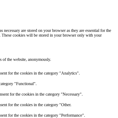
s necessary are stored on your browser as they are essential for the
e. These cookies will be stored in your browser only with your
res of the website, anonymously.
ent for the cookies in the category "Analytics".
category "Functional".
nsent for the cookies in the category "Necessary".
ent for the cookies in the category "Other.
sent for the cookies in the category "Performance".